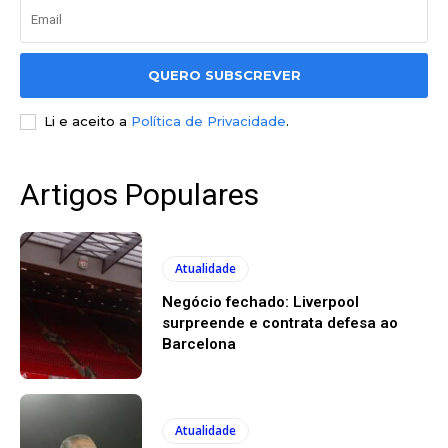
QUERO SUBSCREVER
Li e aceito a
Política de Privacidade
.
Artigos Populares
Atualidade
Negócio fechado: Liverpool
surpreende e contrata defesa ao
Barcelona
Atualidade