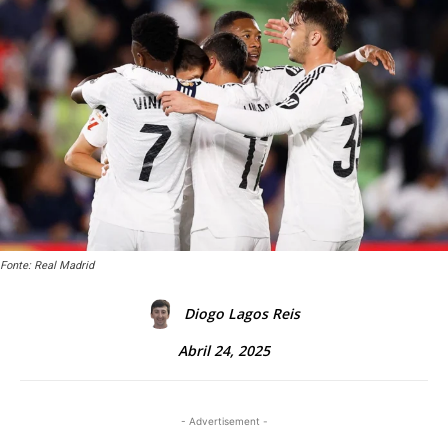
Fonte: Real Madrid
Diogo Lagos Reis
Abril 24, 2025
- Advertisement -