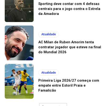
Sporting deve contar com 4 defesas
centrais para o jogo contra o Estrela
da Amadora
Atualidade
AC Milan de Ruben Amorim tenta
contratar jogador que esteve na final
do Mundial 2026
Atualidade
Primeira Liga 2026/27 começa com
empate entre Estoril Praia e
Famalicão