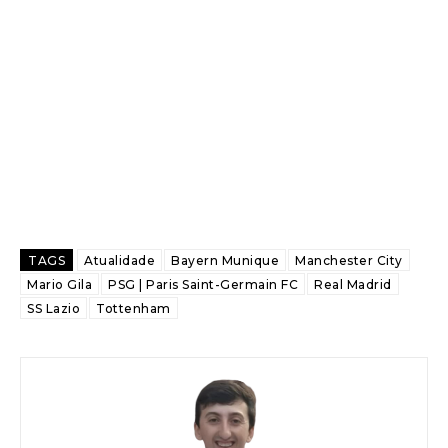
TAGS
Atualidade
Bayern Munique
Manchester City
Mario Gila
PSG | Paris Saint-Germain FC
Real Madrid
SS Lazio
Tottenham