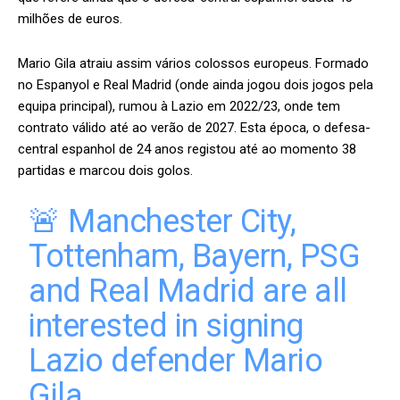
milhões de euros.
Mario Gila atraiu assim vários colossos europeus. Formado
no Espanyol e Real Madrid (onde ainda jogou dois jogos pela
equipa principal), rumou à Lazio em 2022/23, onde tem
contrato válido até ao verão de 2027. Esta época, o defesa-
central espanhol de 24 anos registou até ao momento 38
partidas e marcou dois golos.
🚨 Manchester City,
Tottenham, Bayern, PSG
and Real Madrid are all
interested in signing
Lazio defender Mario
Gila.