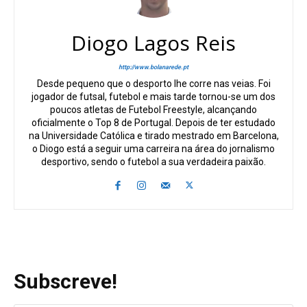
Diogo Lagos Reis
http://www.bolanarede.pt
Desde pequeno que o desporto lhe corre nas veias. Foi
jogador de futsal, futebol e mais tarde tornou-se um dos
poucos atletas de Futebol Freestyle, alcançando
oficialmente o Top 8 de Portugal. Depois de ter estudado
na Universidade Católica e tirado mestrado em Barcelona,
o Diogo está a seguir uma carreira na área do jornalismo
desportivo, sendo o futebol a sua verdadeira paixão.
Subscreve!