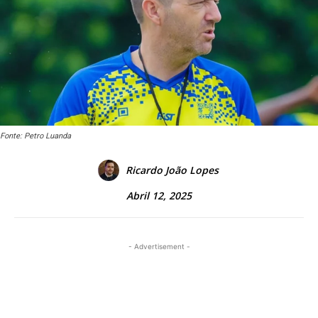
Fonte: Petro Luanda
Ricardo João Lopes
Abril 12, 2025
- Advertisement -