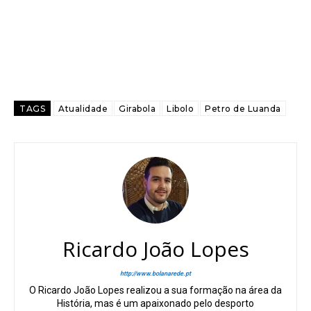
TAGS
Atualidade
Girabola
Libolo
Petro de Luanda
Ricardo João Lopes
http://www.bolanarede.pt
O Ricardo João Lopes realizou a sua formação na área da
História, mas é um apaixonado pelo desporto