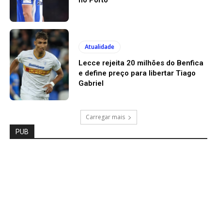
Atualidade
Lecce rejeita 20 milhões do Benfica
e define preço para libertar Tiago
Gabriel
Carregar mais
PUB