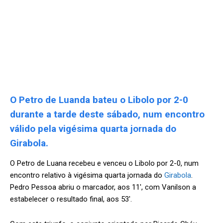
O Petro de Luanda bateu o Libolo por 2-0
durante a tarde deste sábado, num encontro
válido pela vigésima quarta jornada do
Girabola.
O Petro de Luana recebeu e venceu o Libolo por 2-0, num
encontro relativo à vigésima quarta jornada do
Girabola
.
Pedro Pessoa abriu o marcador, aos 11′, com Vanilson a
estabelecer o resultado final, aos 53′.