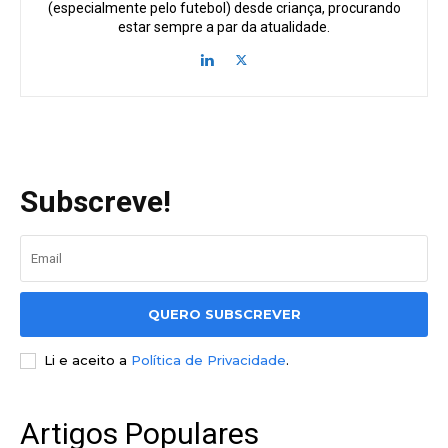
(especialmente pelo futebol) desde criança, procurando
estar sempre a par da atualidade.
Subscreve!
QUERO SUBSCREVER
Li e aceito a
Política de Privacidade
.
Artigos Populares