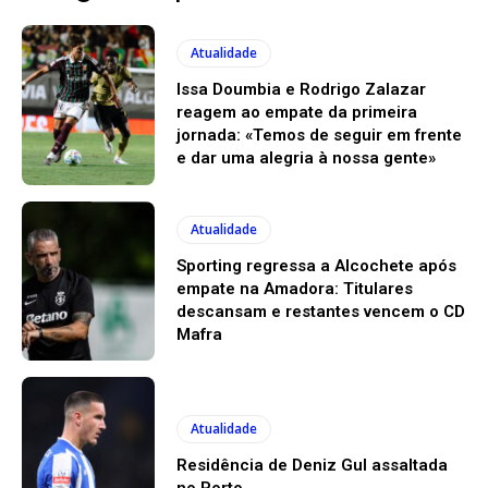
Atualidade
Issa Doumbia e Rodrigo Zalazar
reagem ao empate da primeira
jornada: «Temos de seguir em frente
e dar uma alegria à nossa gente»
Atualidade
Sporting regressa a Alcochete após
empate na Amadora: Titulares
descansam e restantes vencem o CD
Mafra
Atualidade
Residência de Deniz Gul assaltada
no Porto