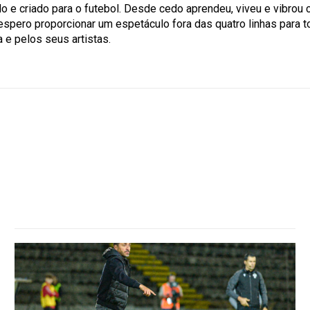
ido e criado para o futebol. Desde cedo aprendeu, viveu e vibrou
 espero proporcionar um espetáculo fora das quatro linhas para 
 e pelos seus artistas.