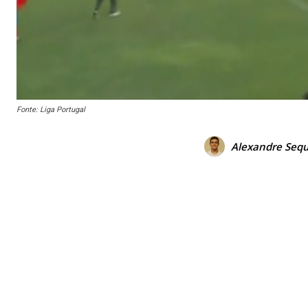
Fonte: Liga Portugal
Alexandre Sequ