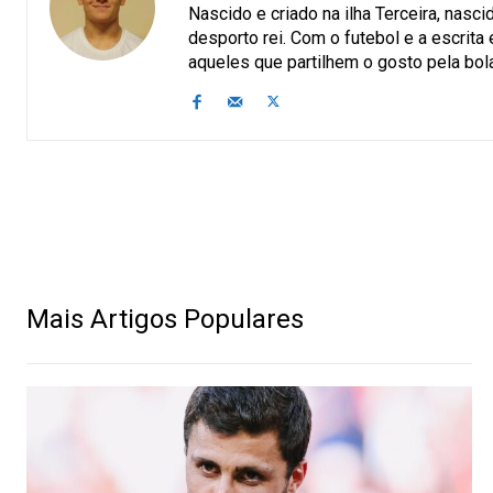
Nascido e criado na ilha Terceira, nasc
desporto rei. Com o futebol e a escrita
aqueles que partilhem o gosto pela bola
Mais Artigos Populares