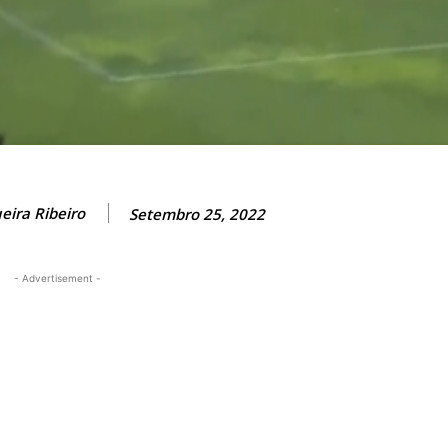
eira Ribeiro
Setembro 25, 2022
- Advertisement -