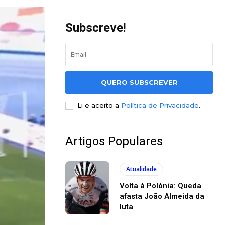
Subscreve!
QUERO SUBSCREVER
Li e aceito a
Política de Privacidade
.
Artigos Populares
Atualidade
Volta à Polónia: Queda
afasta João Almeida da
luta