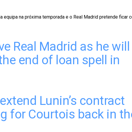
da equipa na próxima temporada e o Real Madrid pretende ficar 
ve Real Madrid as he will
the end of loan spell in
extend Lunin’s contract
g for Courtois back in th