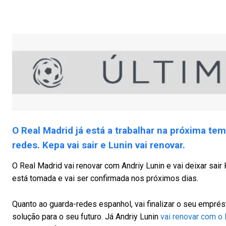
O Real Madrid já está a trabalhar na próxima t
redes. Kepa vai sair e Lunin vai renovar.
O Real Madrid vai renovar com Andriy Lunin e vai deixar sai
está tomada e vai ser confirmada nos próximos dias.
Quanto ao guarda-redes espanhol, vai finalizar o seu emprés
solução para o seu futuro. Já Andriy Lunin
vai renovar com o