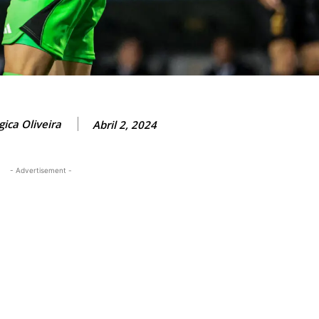
ica Oliveira
Abril 2, 2024
- Advertisement -