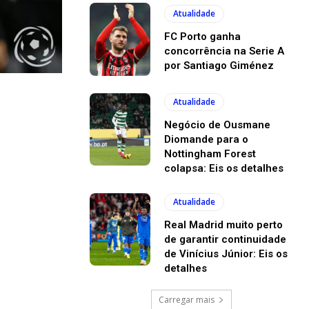
Atualidade
FC Porto ganha
concorrência na Serie A
por Santiago Giménez
Atualidade
Negócio de Ousmane
Diomande para o
Nottingham Forest
colapsa: Eis os detalhes
Atualidade
Real Madrid muito perto
de garantir continuidade
de Vinícius Júnior: Eis os
detalhes
Carregar mais