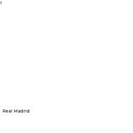
!
Real Madrid