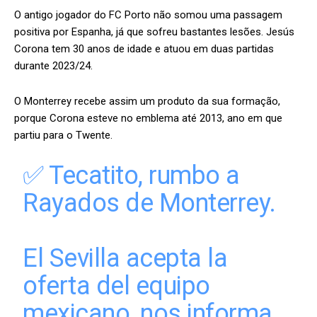
O antigo jogador do FC Porto não somou uma passagem
positiva por Espanha, já que sofreu bastantes lesões. Jesús
Corona tem 30 anos de idade e atuou em duas partidas
durante 2023/24.
O Monterrey recebe assim um produto da sua formação,
porque Corona esteve no emblema até 2013, ano em que
partiu para o Twente.
✅ Tecatito, rumbo a
Rayados de Monterrey.
El Sevilla acepta la
oferta del equipo
mexicano, nos informa