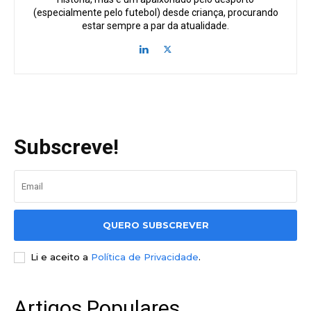
(especialmente pelo futebol) desde criança, procurando
estar sempre a par da atualidade.
Subscreve!
QUERO SUBSCREVER
Li e aceito a
Política de Privacidade
.
Artigos Populares