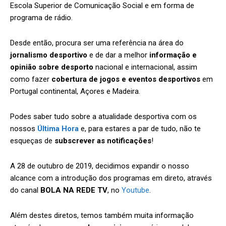
Escola Superior de Comunicação Social e em forma de
programa de rádio.
Desde então, procura ser uma referência na área do
jornalismo desportivo
e de dar a melhor
informação e
opinião sobre desporto
nacional e internacional, assim
como fazer
cobertura de jogos e eventos desportivos
em
Portugal continental, Açores e Madeira.
Podes saber tudo sobre a atualidade desportiva com os
nossos
Última Hora
e, para estares a par de tudo, não te
esqueças de
subscrever as notificações
!
A 28 de outubro de 2019, decidimos expandir o nosso
alcance com a introdução dos programas em direto, através
do canal
BOLA NA REDE TV
, no
Youtube
.
Além destes diretos, temos também muita informação