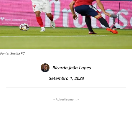
Fonte: Sevilla FC
Ricardo João Lopes
Setembro 1, 2023
- Advertisement -