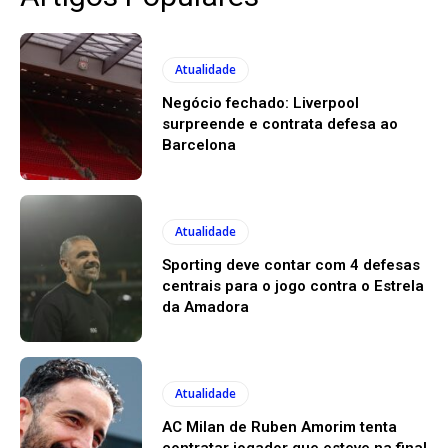
Atualidade
Negócio fechado: Liverpool
surpreende e contrata defesa ao
Barcelona
Atualidade
Sporting deve contar com 4 defesas
centrais para o jogo contra o Estrela
da Amadora
Atualidade
AC Milan de Ruben Amorim tenta
contratar jogador que esteve na final