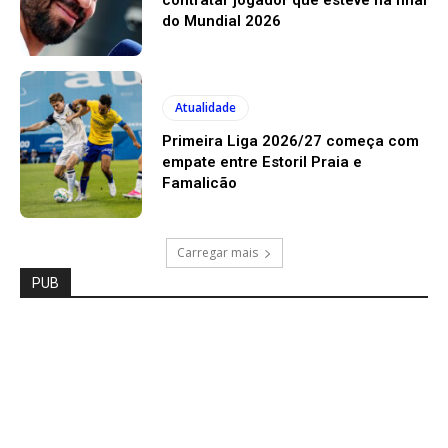
do Mundial 2026
Atualidade
Primeira Liga 2026/27 começa com
empate entre Estoril Praia e
Famalicão
Carregar mais
PUB