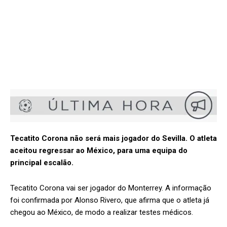
Tecatito Corona não será mais jogador do Sevilla. O atleta
aceitou regressar ao México, para uma equipa do
principal escalão.
Tecatito Corona vai ser jogador do Monterrey. A informação
foi confirmada por Alonso Rivero, que afirma que o atleta já
chegou ao México, de modo a realizar testes médicos.