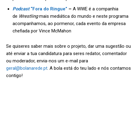
Podcast
“Fora do Ringue”
–
A WWE é a companhia
de
Wrestling
mais mediática do mundo e neste programa
acompanhamos, ao pormenor, cada evento da empresa
chefiada por Vince McMahon
Se quiseres saber mais sobre o projeto, dar uma sugestão ou
até enviar a tua candidatura para seres redator, comentador
ou moderador, envia-nos um e-mail para
geral@bolanarede.pt
. A bola está do teu lado e nós contamos
contigo!