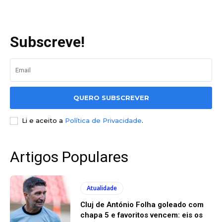
Subscreve!
QUERO SUBSCREVER
Li e aceito a
Política de Privacidade
.
Artigos Populares
Atualidade
Cluj de António Folha goleado com
chapa 5 e favoritos vencem: eis os