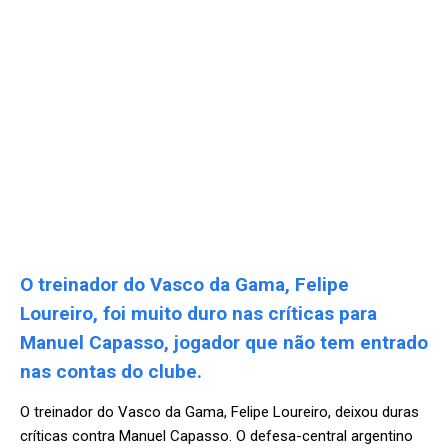
O treinador do Vasco da Gama, Felipe
Loureiro, foi muito duro nas críticas para
Manuel Capasso, jogador que não tem entrado
nas contas do clube.
O treinador do Vasco da Gama, Felipe Loureiro, deixou duras
críticas contra Manuel Capasso. O defesa-central argentino