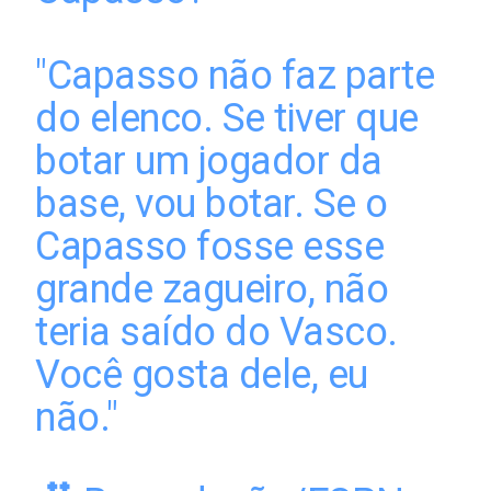
"Capasso não faz parte
do elenco. Se tiver que
botar um jogador da
base, vou botar. Se o
Capasso fosse esse
grande zagueiro, não
teria saído do Vasco.
Você gosta dele, eu
não."