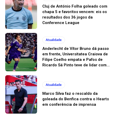
Cluj de António Folha goleado com
chapa 5 e favoritos vencem: eis os
resultados dos 36 jogos da
Conference League
Atualidade
Anderlecht de Vítor Bruno dá passo
em frente, Universitatea Craiova de
Filipe Coelho empata e Pafos de
Ricardo Sá Pinto teve de lidar com...
Atualidade
Marco Silva faz o rescaldo da
goleada do Benfica contra o Hearts
em conferência de imprensa