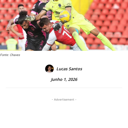
Fonte: Chaves
Lucas Santos
Junho 1, 2026
- Advertisement -