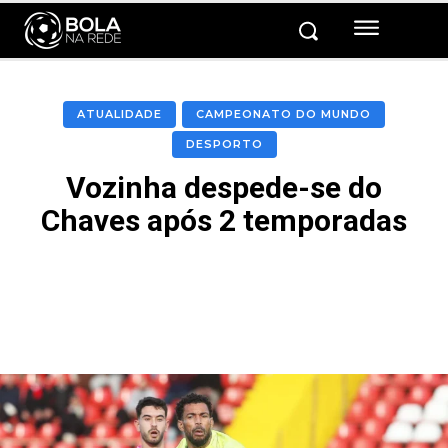
ATUALIDADE
CAMPEONATO DO MUNDO
DESPORTO
Vozinha despede-se do
Chaves após 2 temporadas
Facebook
Twitter
Pinterest