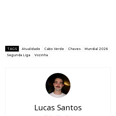
TAGS
Atualidade
Cabo Verde
Chaves
Mundial 2026
Segunda Liga
Vozinha
Lucas Santos