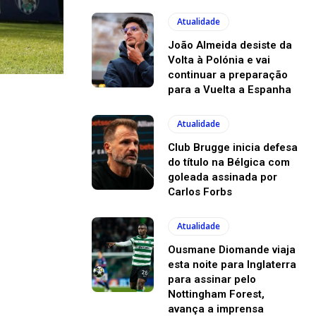
Atualidade
João Almeida desiste da
Volta à Polónia e vai
continuar a preparação
para a Vuelta a Espanha
Atualidade
Club Brugge inicia defesa
do título na Bélgica com
goleada assinada por
Carlos Forbs
Atualidade
Ousmane Diomande viaja
esta noite para Inglaterra
para assinar pelo
Nottingham Forest,
avança a imprensa