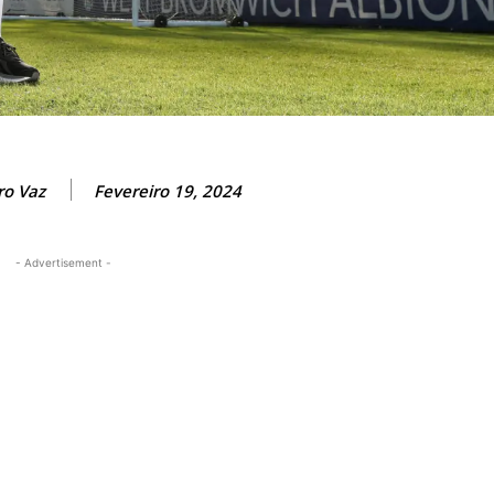
ro Vaz
Fevereiro 19, 2024
- Advertisement -