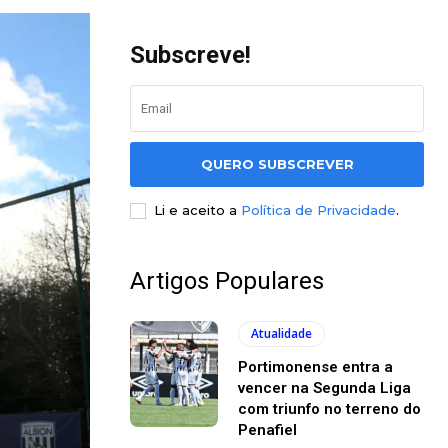
Subscreve!
QUERO SUBSCREVER
Li e aceito a
Política de Privacidade
.
Artigos Populares
Atualidade
Portimonense entra a
vencer na Segunda Liga
com triunfo no terreno do
Penafiel