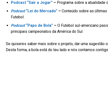
Podcast “Sair a Jogar”
–
Programa sobre a atualidade de
Podcast
“Lei do Mercado”
–
Conteúdo sobre as últimas 
Futebol.
Podcast
“Papo de Bola”
–
O Futebol sul-americano passa
principais campeonatos da América do Sul.
Se quiseres saber mais sobre o projeto, dar uma sugestão ou
Desta forma, a bola está do teu lado e nós contamos contigo