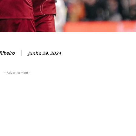
Ribeiro
Junho 29, 2024
- Advertisement -