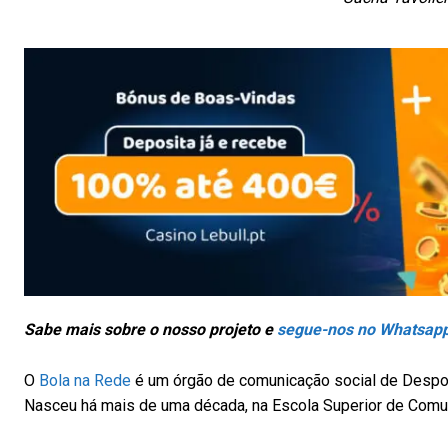
Sabe mais sobre o nosso projeto e
segue-nos no Whatsap
O
Bola na Rede
é um órgão de comunicação social de Despor
Nasceu há mais de uma década, na Escola Superior de Comun