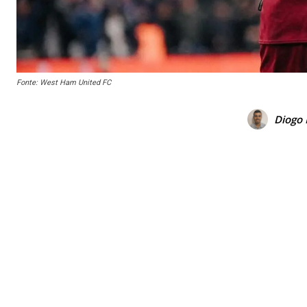
Fonte: West Ham United FC
Diogo 