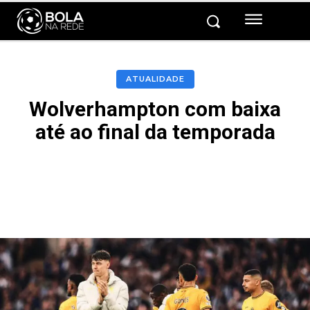
ATUALIDADE
Wolverhampton com baixa
até ao final da temporada
Facebook
Twitter
Pinterest