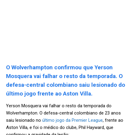
O Wolverhampton confirmou que Yerson
Mosquera vai falhar o resto da temporada. O
defesa-central colombiano saiu lesionado do
último jogo frente ao Aston Villa.
Yerson Mosquera vai falhar o resto da temporada do
Wolverhampton. O defesa-central colombiano de 23 anos
saiu lesionado no
último jogo da Premier League
, frente ao
Aston Villa, e foi o médico do clube, Phil Hayward, que
confirmou a gravidade da lesão: