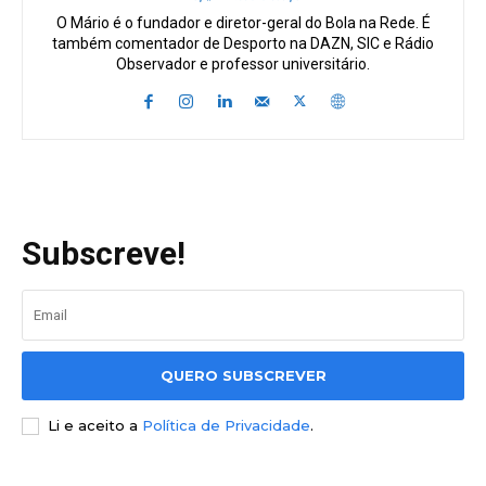
O Mário é o fundador e diretor-geral do Bola na Rede. É
também comentador de Desporto na DAZN, SIC e Rádio
Observador e professor universitário.
Subscreve!
QUERO SUBSCREVER
Li e aceito a
Política de Privacidade
.