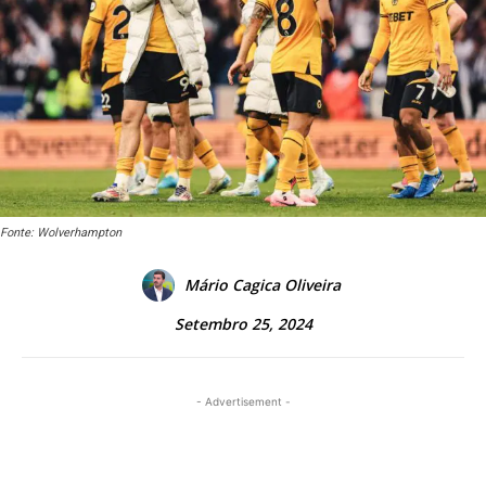
Fonte: Wolverhampton
Mário Cagica Oliveira
Setembro 25, 2024
- Advertisement -