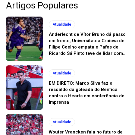
Artigos Populares
Atualidade
Anderlecht de Vítor Bruno dá passo
em frente, Universitatea Craiova de
Filipe Coelho empata e Pafos de
Ricardo Sá Pinto teve de lidar com...
Atualidade
EM DIRETO: Marco Silva faz o
rescaldo da goleada do Benfica
contra o Hearts em conferência de
imprensa
Atualidade
Wouter Vrancken fala no futuro de