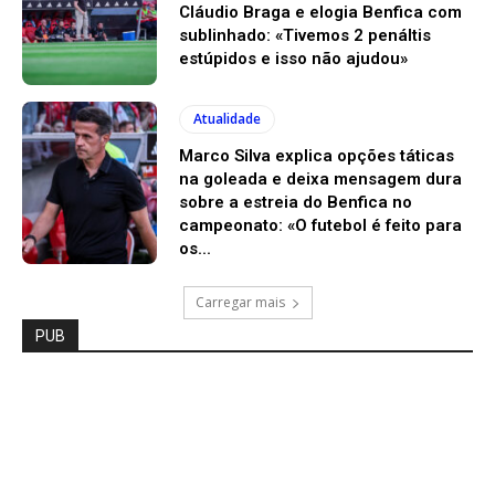
Cláudio Braga e elogia Benfica com
sublinhado: «Tivemos 2 penáltis
estúpidos e isso não ajudou»
Atualidade
Marco Silva explica opções táticas
na goleada e deixa mensagem dura
sobre a estreia do Benfica no
campeonato: «O futebol é feito para
os...
Carregar mais
PUB