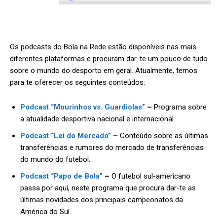
Os podcasts do Bola na Rede estão disponíveis nas mais
diferentes plataformas e procuram dar-te um pouco de tudo
sobre o mundo do desporto em geral. Atualmente, temos
para te oferecer os seguintes conteúdos:
Podcast “Mourinhos vs. Guardiolas”
–
Programa sobre
a atualidade desportiva nacional e internacional.
Podcast “Lei do Mercado”
–
Conteúdo sobre as últimas
transferências e rumores do mercado de transferências
do mundo do futebol.
Podcast “Papo de Bola”
–
O futebol sul-americano
passa por aqui, neste programa que procura dar-te as
últimas novidades dos principais campeonatos da
América do Sul.