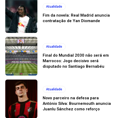
Atualidade
Fim da novela: Real Madrid anuncia
contratação de Yan Diomande
Atualidade
Final do Mundial 2030 não será em
Marrocos: Jogo decisivo será
disputado no Santiago Bernabéu
Atualidade
Novo parceiro na defesa para
António Silva: Bournemouth anuncia
Juanlu Sánchez como reforço