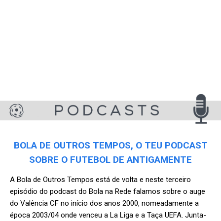
BOLA DE OUTROS TEMPOS, O TEU PODCAST
SOBRE O FUTEBOL DE ANTIGAMENTE
A Bola de Outros Tempos está de volta e neste terceiro
episódio do podcast do Bola na Rede falamos sobre o auge
do Valência CF no início dos anos 2000, nomeadamente a
época 2003/04 onde venceu a La Liga e a Taça UEFA. Junta-