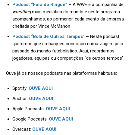
Podcast “Fora do Ringue”
–
A WWE é a companhia de
wrestling
mais mediática do mundo e neste programa
acompanhamos, ao pormenor, cada evento da empresa
chefiada por Vince McMahon
Podcast “Bola de Outros Tempos”
–
Neste podcast
queremos que embarques connosco numa viagem pelo
passado do mundo futebolístico. Aqui, recordamos
jogadores, equipas ou competições “de outros tempos”.
Ouve já os nossos podcasts nas plataformas habituais:
Spotify:
OUVE AQUI
Anchor:
OUVE AQUI
Apple Podcasts:
OUVE AQUI
Google Podcasts:
OUVE AQUI
Overcast:
OUVE AQUI