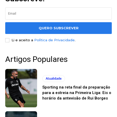
QUERO SUBSCREVER
Li e aceito a
Política de Privacidade
.
Artigos Populares
Atualidade
Sporting na reta final da preparação
para a estreia na Primeira Liga: Eis o
horário da antevisão de Rui Borges