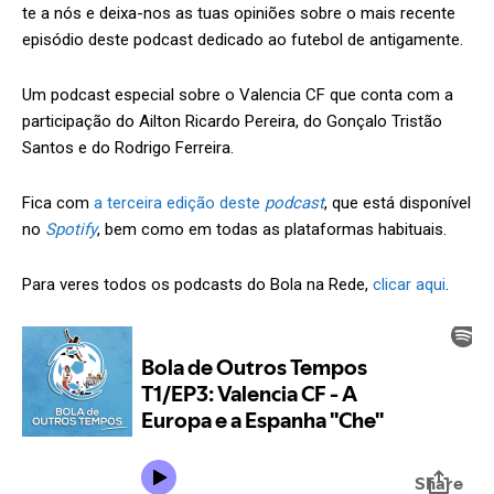
te a nós e deixa-nos as tuas opiniões sobre o mais recente
episódio deste podcast dedicado ao futebol de antigamente.
Um podcast especial sobre o Valencia CF que conta com a
participação do Ailton Ricardo Pereira, do Gonçalo Tristão
Santos e do Rodrigo Ferreira.
Fica com
a terceira edição deste
podcast
, que está disponível
no
Spotify
, bem como em todas as plataformas habituais.
Para veres todos os podcasts do Bola na Rede,
clicar aqui
.