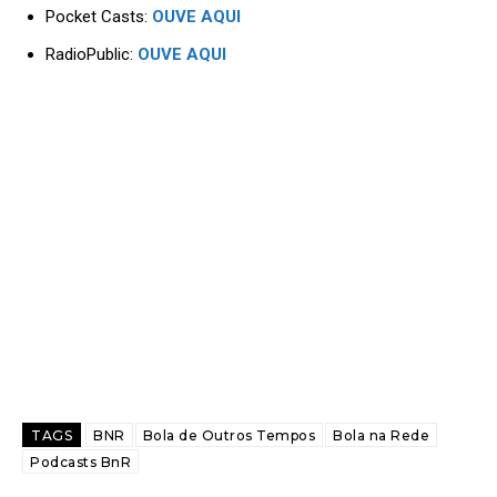
Pocket Casts:
OUVE AQUI
RadioPublic:
OUVE AQUI
TAGS
BNR
Bola de Outros Tempos
Bola na Rede
Podcasts BnR