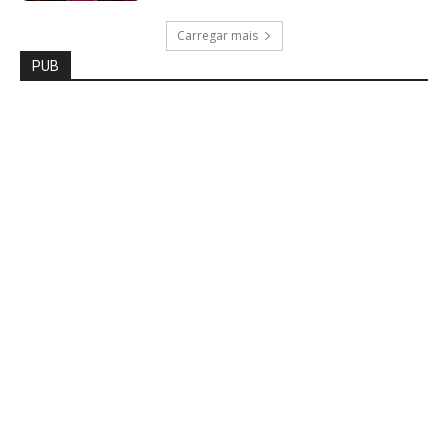
Carregar mais
PUB