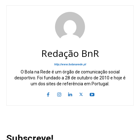
Redação BnR
http://www.bolanarede.pt
O Bola na Rede é um órgão de comunicação social
desportivo. Foi fundado a 28 de outubro de 2010 e hoje é
um dos sites de referência em Portugal.
Subscreve!