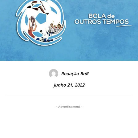
Redação BnR
Junho 21, 2022
- Advertisement -