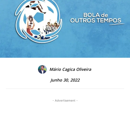
Mário Cagica Oliveira
Junho 30, 2022
- Advertisement -