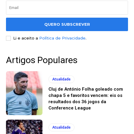
QUERO SUBSCREVER
Li e aceito a
Política de Privacidade
.
Artigos Populares
Atualidade
Cluj de António Folha goleado com
chapa 5 e favoritos vencem: eis os
resultados dos 36 jogos da
Conference League
Atualidade