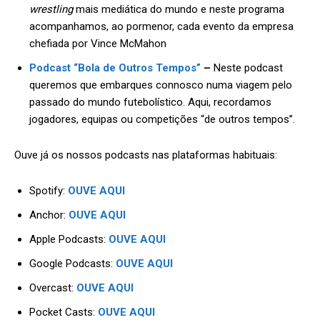
wrestling
mais mediática do mundo e neste programa
acompanhamos, ao pormenor, cada evento da empresa
chefiada por Vince McMahon
Podcast “Bola de Outros Tempos”
–
Neste podcast
queremos que embarques connosco numa viagem pelo
passado do mundo futebolístico. Aqui, recordamos
jogadores, equipas ou competições “de outros tempos”.
Ouve já os nossos podcasts nas plataformas habituais:
Spotify:
OUVE AQUI
Anchor:
OUVE AQUI
Apple Podcasts:
OUVE AQUI
Google Podcasts:
OUVE AQUI
Overcast:
OUVE AQUI
Pocket Casts:
OUVE AQUI