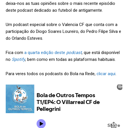
deixa-nos as tuas opiniões sobre o mais recente episódio
deste podcast dedicado ao futebol de antigamente.
Um podcast especial sobre o Valencia CF que conta com a
participação do Diogo Soares Loureiro, do Pedro Filipe Silva e
do Orlando Esteves.
Fica com
a quarta edição deste
podcast
, que está disponível
no
Spotify
, bem como em todas as plataformas habituais.
Para veres todos os podcasts do Bola na Rede,
clicar aqui
.