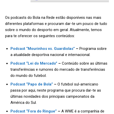
Os podcasts do Bola na Rede estão disponíveis nas mais
diferentes plataformas e procuram dar-te um pouco de tudo
sobre o mundo do desporto em geral. Atualmente, temos
para te oferecer os seguintes conteúdos:
Podcast “Mourinhos vs. Guardiolas”
–
Programa sobre
a atualidade desportiva nacional e internacional.
Podcast “Lei do Mercado”
–
Conteúdo sobre as últimas
transferências e rumores do mercado de transferências
do mundo do futebol.
Podcast “Papo de Bola”
–
O futebol sul-americano
passa por aqui, neste programa que procura dar-te as
últimas novidades dos principais campeonatos da
América do Sul.
Podcast “Fora do Ringue”
–
A WWE é a companhia de