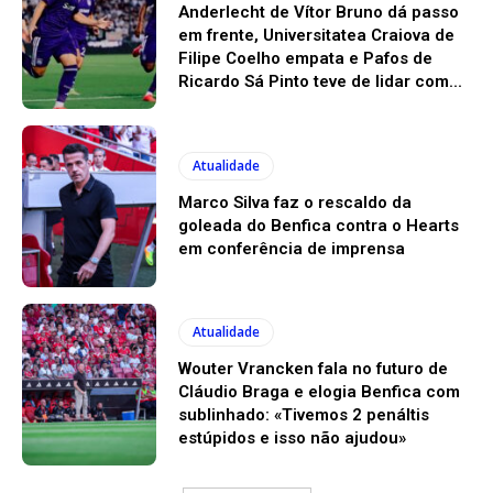
Anderlecht de Vítor Bruno dá passo
em frente, Universitatea Craiova de
Filipe Coelho empata e Pafos de
Ricardo Sá Pinto teve de lidar com...
Atualidade
Marco Silva faz o rescaldo da
goleada do Benfica contra o Hearts
em conferência de imprensa
Atualidade
Wouter Vrancken fala no futuro de
Cláudio Braga e elogia Benfica com
sublinhado: «Tivemos 2 penáltis
estúpidos e isso não ajudou»