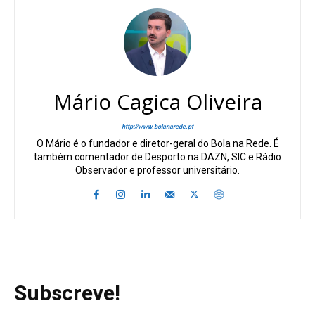
Mário Cagica Oliveira
http://www.bolanarede.pt
O Mário é o fundador e diretor-geral do Bola na Rede. É
também comentador de Desporto na DAZN, SIC e Rádio
Observador e professor universitário.
Subscreve!