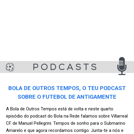
BOLA DE OUTROS TEMPOS, O TEU PODCAST
SOBRE O FUTEBOL DE ANTIGAMENTE
A Bola de Outros Tempos está de volta e neste quarto
episódio do podcast do Bola na Rede falamos sobre Villarreal
CF de Manuel Pellegrini. Tempos de sonho para o Submarino
Amarelo e que agora recordamos contigo. Junta-te a nós e