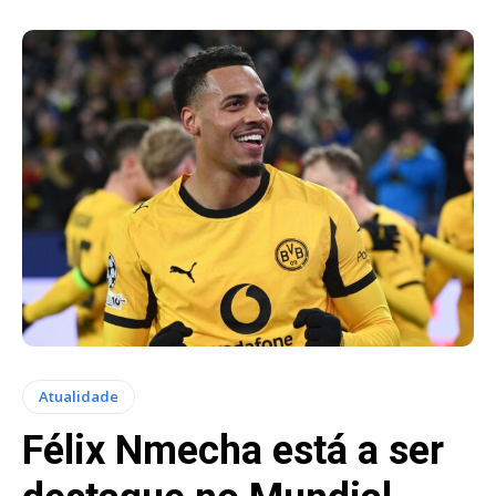
Atualidade
Félix Nmecha está a ser