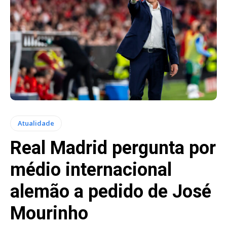
Atualidade
Real Madrid pergunta por
médio internacional
alemão a pedido de José
Mourinho