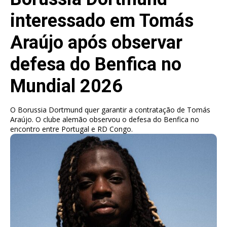
interessado em Tomás
Araújo após observar
defesa do Benfica no
Mundial 2026
O Borussia Dortmund quer garantir a contratação de Tomás
Araújo. O clube alemão observou o defesa do Benfica no
encontro entre Portugal e RD Congo.