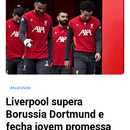
Atualidade
Liverpool supera
Borussia Dortmund e
fecha jovem promessa