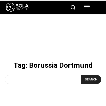
Tag:
Borussia Dortmund
SEARCH