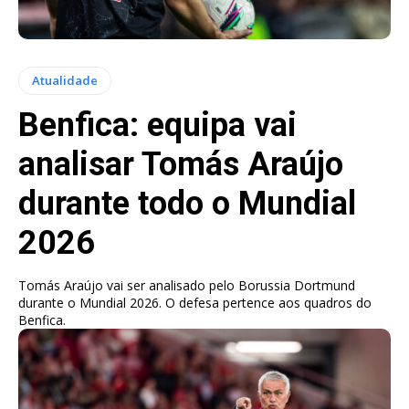
Atualidade
Benfica: equipa vai
analisar Tomás Araújo
durante todo o Mundial
2026
Tomás Araújo vai ser analisado pelo Borussia Dortmund
durante o Mundial 2026. O defesa pertence aos quadros do
Benfica.