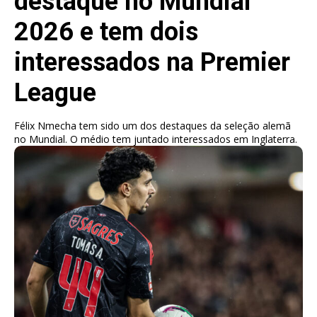
destaque no Mundial
2026 e tem dois
interessados na Premier
League
Félix Nmecha tem sido um dos destaques da seleção alemã
no Mundial. O médio tem juntado interessados em Inglaterra.