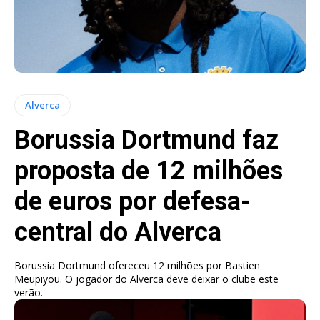
Alverca
Borussia Dortmund faz
proposta de 12 milhões
de euros por defesa-
central do Alverca
Borussia Dortmund ofereceu 12 milhões por Bastien
Meupiyou. O jogador do Alverca deve deixar o clube este
verão.