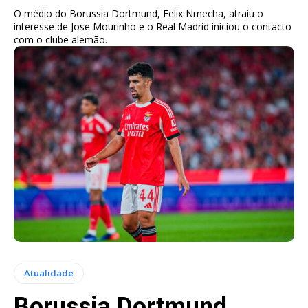
O médio do Borussia Dortmund, Felix Nmecha, atraiu o
interesse de Jose Mourinho e o Real Madrid iniciou o contacto
com o clube alemão.
Atualidade
Borussia Dortmund