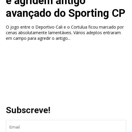
e agridem antigo
avançado do Sporting CP
O jogo entre o Deportivo Cali e o Cortulua ficou marcado por
cenas absolutamente lamentáveis. Vários adeptos entraram
em campo para agredir o antigo...
Subscreve!