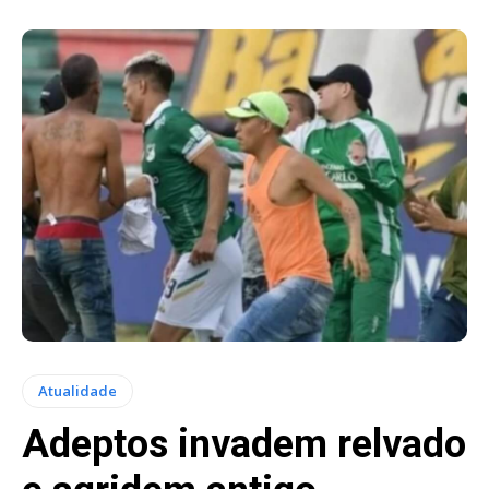
Atualidade
Adeptos invadem relvado