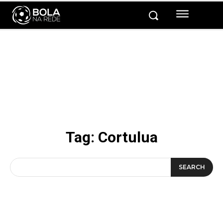
Tag:
Cortulua
SEARCH