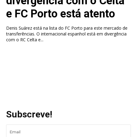
divergência com o Celta
e FC Porto está atento
Denis Suárez está na lista do FC Porto para este mercado de
transferências. O internacional espanhol está em divergência
com o RC Celta e...
Subscreve!