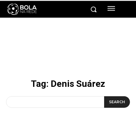
Tag:
Denis Suárez
SEARCH