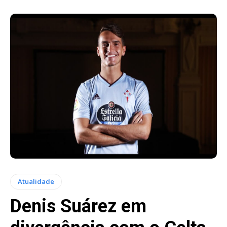
Atualidade
Denis Suárez em