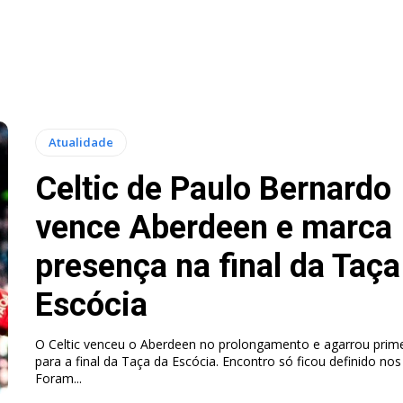
Atualidade
Celtic de Paulo Bernardo
vence Aberdeen e marca
presença na final da Taça
Escócia
O Celtic venceu o Aberdeen no prolongamento e agarrou primei
para a final da Taça da Escócia. Encontro só ficou definido nos 
Foram...