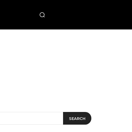
PECIAL
SEARCH