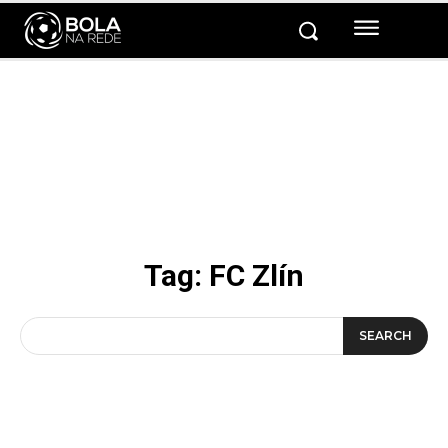
Tag:
FC Zlín
SEARCH