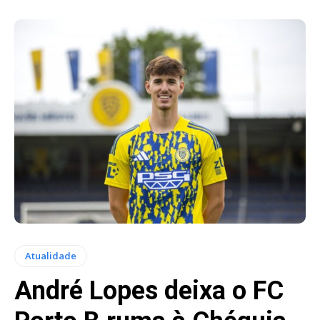
Atualidade
André Lopes deixa o FC