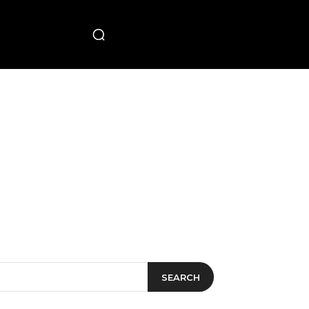
PECIAL
SEARCH