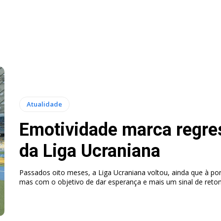
Atualidade
Emotividade marca regre
da Liga Ucraniana
Passados oito meses, a Liga Ucraniana voltou, ainda que à po
mas com o objetivo de dar esperança e mais um sinal de retom