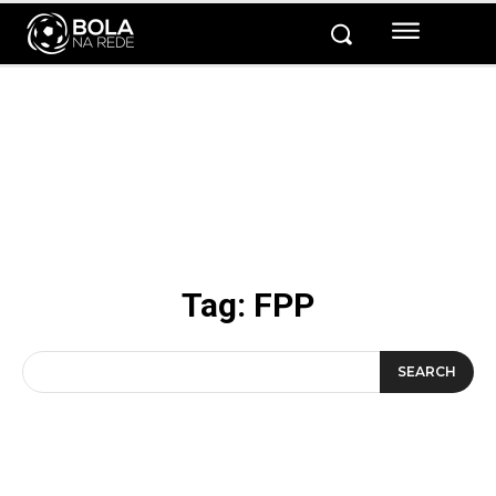
Tag:
FPP
SEARCH