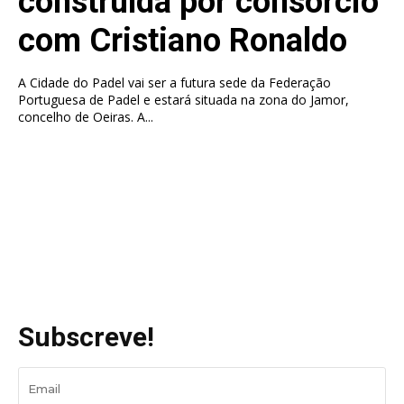
construída por consórcio
com Cristiano Ronaldo
A Cidade do Padel vai ser a futura sede da Federação
Portuguesa de Padel e estará situada na zona do Jamor,
concelho de Oeiras. A...
Subscreve!