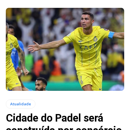
Atualidade
Cidade do Padel será