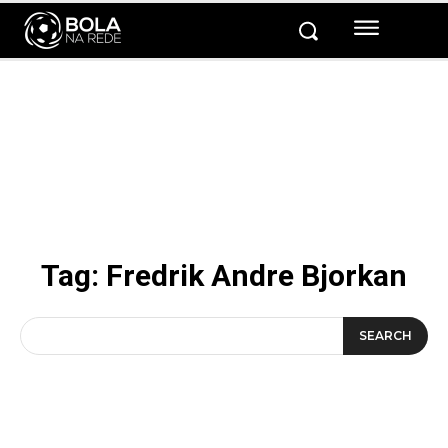
Tag:
Fredrik Andre Bjorkan
SEARCH