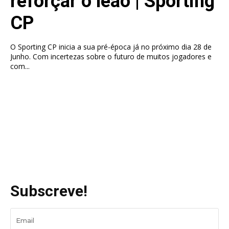
reforçar o leão | Sporting
CP
O Sporting CP inicia a sua pré-época já no próximo dia 28 de
Junho. Com incertezas sobre o futuro de muitos jogadores e
com...
Subscreve!