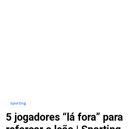
Sporting
5 jogadores “lá fora” para