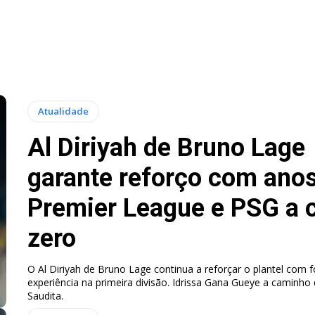
Atualidade
Al Diriyah de Bruno Lage
garante reforço com ano
Premier League e PSG a 
zero
O Al Diriyah de Bruno Lage continua a reforçar o plantel com 
experiência na primeira divisão. Idrissa Gana Gueye a caminho 
Saudita.