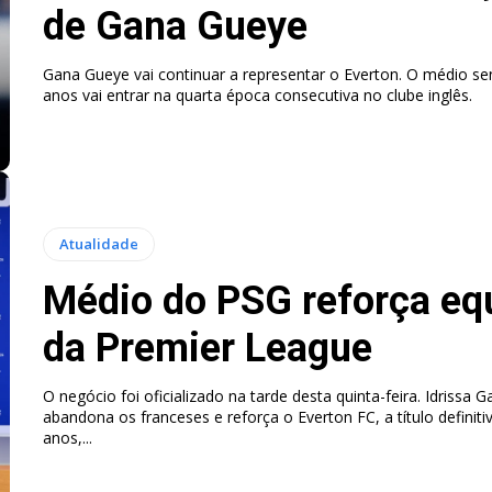
de Gana Gueye
Gana Gueye vai continuar a representar o Everton. O médio se
anos vai entrar na quarta época consecutiva no clube inglês.
Atualidade
Médio do PSG reforça eq
da Premier League
O negócio foi oficializado na tarde desta quinta-feira. Idrissa 
abandona os franceses e reforça o Everton FC, a título definiti
anos,...