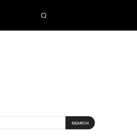
PECIAL
SEARCH