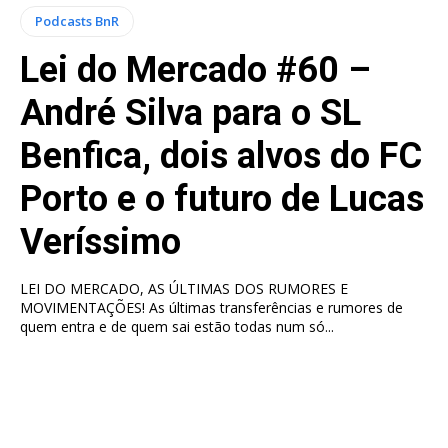
Podcasts BnR
Lei do Mercado #60 –
André Silva para o SL
Benfica, dois alvos do FC
Porto e o futuro de Lucas
Veríssimo
LEI DO MERCADO, AS ÚLTIMAS DOS RUMORES E
MOVIMENTAÇÕES! As últimas transferências e rumores de
quem entra e de quem sai estão todas num só...