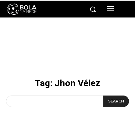
Tag:
Jhon Vélez
SEARCH