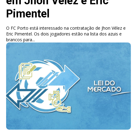
em Jhon Vélez e Eric
Pimentel
O FC Porto está interessado na contratação de Jhon Vélez e
Eric Pimentel. Os dois jogadores estão na lista dos azuis e
brancos para...