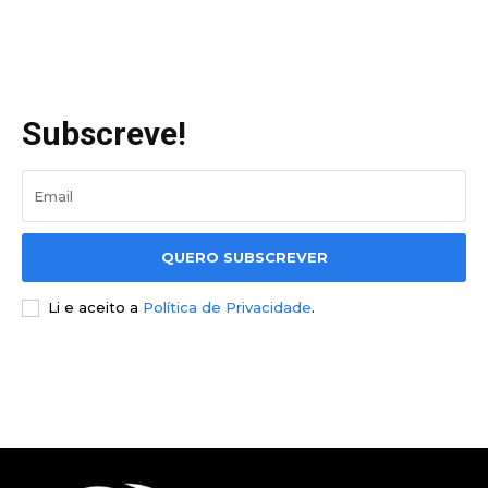
Subscreve!
QUERO SUBSCREVER
Li e aceito a
Política de Privacidade
.