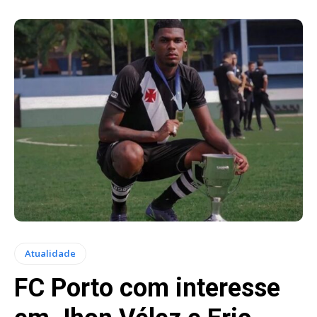
Atualidade
FC Porto com interesse