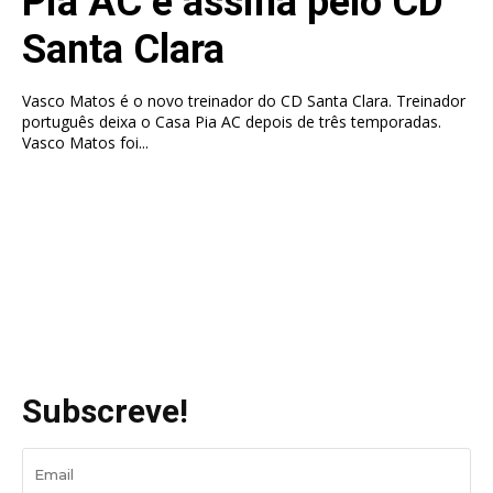
Pia AC e assina pelo CD
Santa Clara
Vasco Matos é o novo treinador do CD Santa Clara. Treinador
português deixa o Casa Pia AC depois de três temporadas.
Vasco Matos foi...
Subscreve!