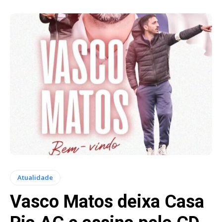
Atualidade
Vasco Matos deixa Casa