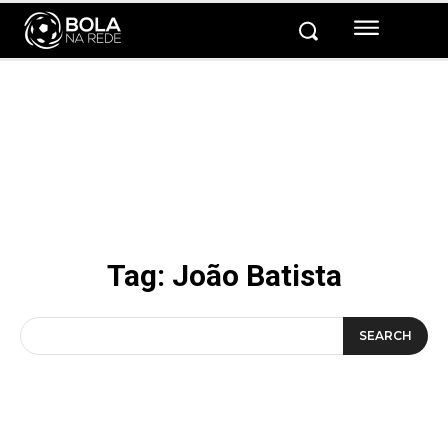
Tag:
João Batista
SEARCH