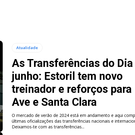
Atualidade
As Transferências do Dia
junho: Estoril tem novo
treinador e reforços para
Ave e Santa Clara
O mercado de verão de 2024 está em andamento e aqui comp
últimas oficializações das transferências nacionais e internacio
Deixamos-te com as transferências...