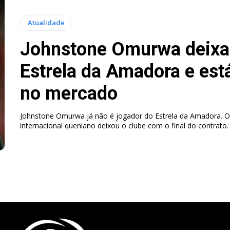
Atualidade
Johnstone Omurwa deixa
Estrela da Amadora e está
no mercado
Johnstone Omurwa já não é jogador do Estrela da Amadora. O