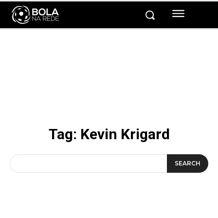
Tag:
Kevin Krigard
SEARCH