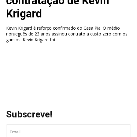
contratação de Kevin
Krigard
Kevin Krigard é reforço confirmado do Casa Pia. O médio
norueguês de 23 anos assinou contrato a custo zero com os
gansos. Kevin Krigard foi...
Subscreve!