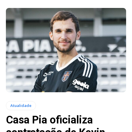
Atualidade
Casa Pia oficializa