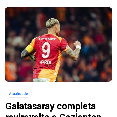
Atualidade
Galatasaray completa