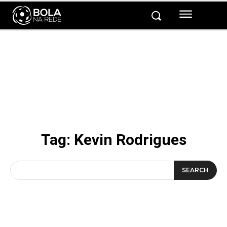
Tag:
Kevin Rodrigues
SEARCH