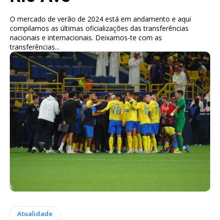
O mercado de verão de 2024 está em andamento e aqui
compilamos as últimas oficializações das transferências
nacionais e internacionais. Deixamos-te com as
transferências...
Atualidade