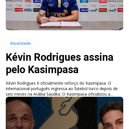
Atualidade
Kévin Rodrigues assina
pelo Kasimpasa
Kévin Rodrigues é oficialmente reforço do Kasimpasa. O
internacional português regressa ao futebol turco depois de
seis meses na Arábia Saudita. O Kasimpasa oficializou a...