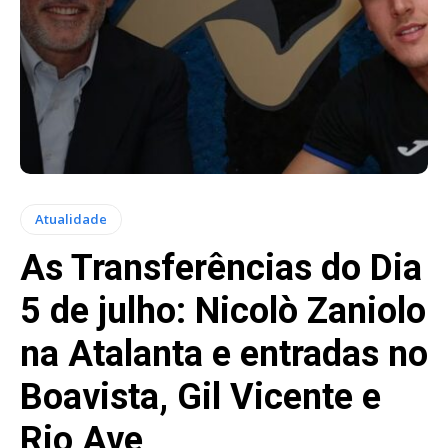
Atualidade
As Transferências do Dia
5 de julho: Nicolò Zaniolo
na Atalanta e entradas no
Boavista, Gil Vicente e
Rio Ave