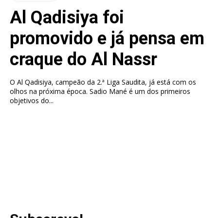
Al Qadisiya foi
promovido e já pensa em
craque do Al Nassr
O Al Qadisiya, campeão da 2.ª Liga Saudita, já está com os
olhos na próxima época. Sadio Mané é um dos primeiros
objetivos do...