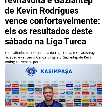
reviravolta e Gaziantep
de Kevin Rodrigues
vence confortavelmente:
eis os resultados deste
sábado na Liga Turca
Este sábado, na 13.ª jornada da Liga Turca, o Galatasaray
recebeu e venceu o Gençlerbirligi e o Gaziantep de Kevin
Rodrigues venceu por 3-0.