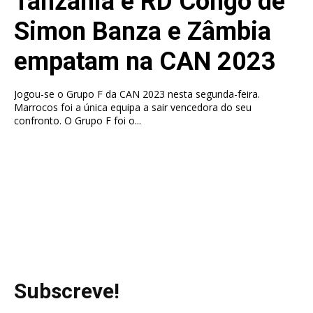
Tanzânia e RD Congo de
Simon Banza e Zâmbia
empatam na CAN 2023
Jogou-se o Grupo F da CAN 2023 nesta segunda-feira.
Marrocos foi a única equipa a sair vencedora do seu
confronto. O Grupo F foi o...
Subscreve!