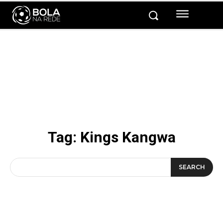
Tag:
Kings Kangwa
SEARCH