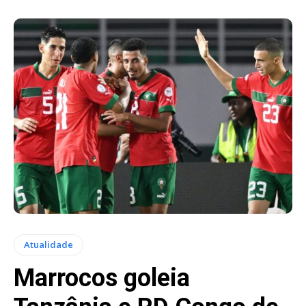
Atualidade
Marrocos goleia