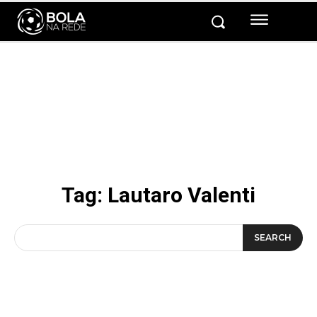
Tag:
Lautaro Valenti
SEARCH