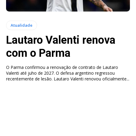
Atualidade
Lautaro Valenti renova
com o Parma
O Parma confirmou a renovação de contrato de Lautaro
Valenti até juho de 2027. O defesa argentino regressou
recentemente de lesão. Lautaro Valenti renovou oficialmente...