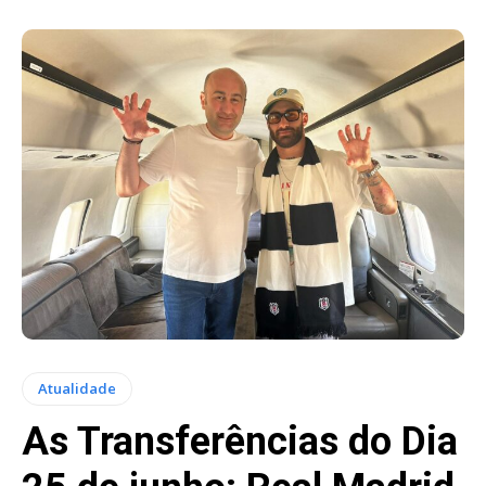
Atualidade
As Transferências do Dia