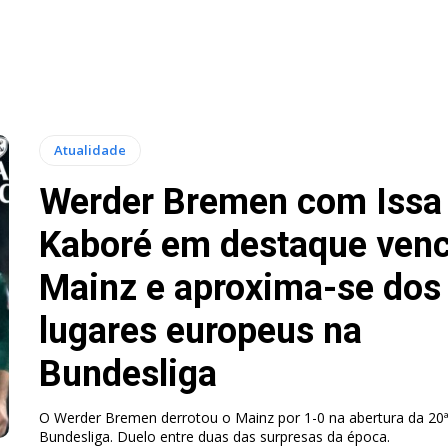
Atualidade
Werder Bremen com Issa
Kaboré em destaque ven
Mainz e aproxima-se dos
lugares europeus na
Bundesliga
O Werder Bremen derrotou o Mainz por 1-0 na abertura da 20ª
Bundesliga. Duelo entre duas das surpresas da época.