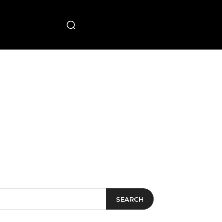
PECIAL
SEARCH