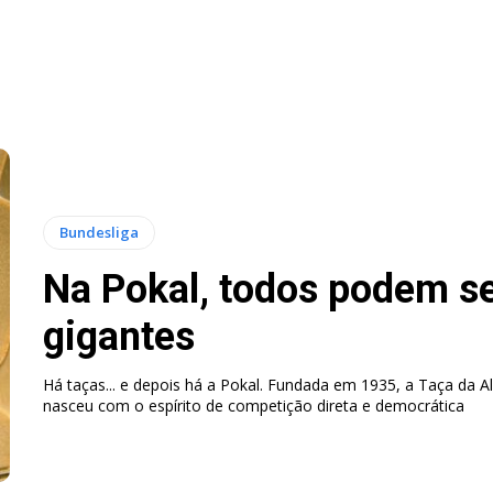
Bundesliga
Na Pokal, todos podem s
gigantes
Há taças... e depois há a Pokal. Fundada em 1935, a Taça da 
nasceu com o espírito de competição direta e democrática