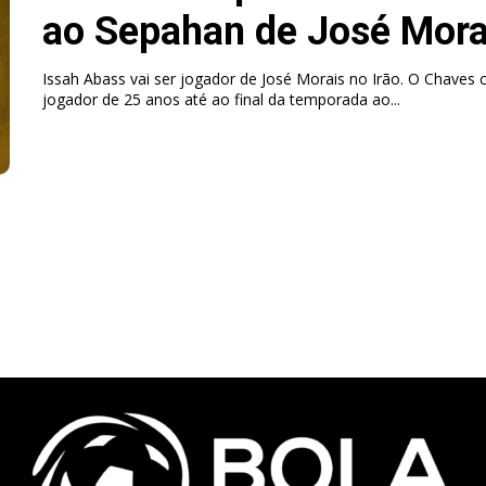
ao Sepahan de José Mora
Issah Abass vai ser jogador de José Morais no Irão. O Chaves 
jogador de 25 anos até ao final da temporada ao...