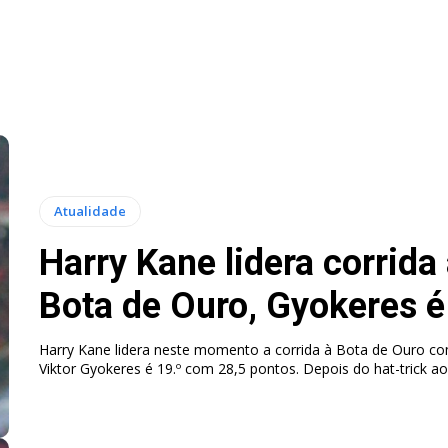
Atualidade
Harry Kane lidera corrida
Bota de Ouro, Gyokeres é
Harry Kane lidera neste momento a corrida à Bota de Ouro co
Viktor Gyokeres é 19.º com 28,5 pontos. Depois do hat-trick a