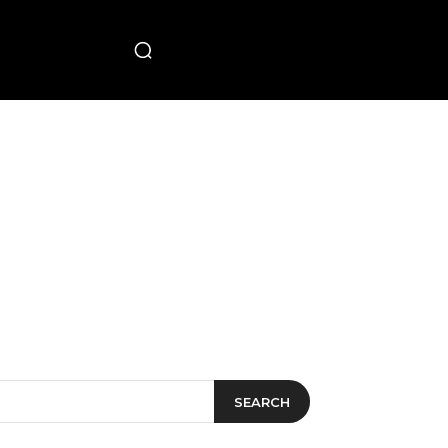
PECIAL
SEARCH