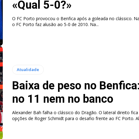
«Qual 5-0?»
O FC Porto provocou o Benfica após a goleada no clássico. Na
o FC Porto faz alusão ao 5-0 de 2010. Na...
Atualidade
Baixa de peso no Benfica
no 11 nem no banco
Alexander Bah falha o clássico do Dragão. O lateral direito fica
opções de 