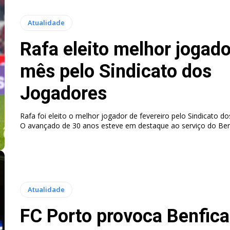
Atualidade
Rafa eleito melhor jogado
mês pelo Sindicato dos
Jogadores
Rafa foi eleito o melhor jogador de fevereiro pelo Sindicato do
Atualidade
FC Porto provoca Benfica