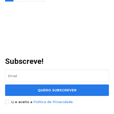
Subscreve!
QUERO SUBSCREVER
Li e aceito a
Política de Privacidade
.