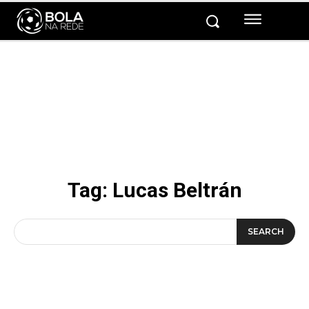
Tag:
Lucas Beltrán
SEARCH