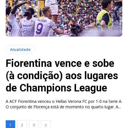
Atualidade
Fiorentina vence e sobe
(à condição) aos lugares
de Champions League
A ACF Fiorentina venceu o Hellas Verona FC por 1-0 na Serie A.
O conjunto de Florença está de momento no quarto lugar. A...
1
2
3