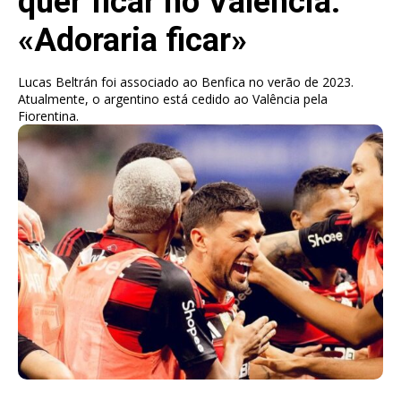
quer ficar no Valência:
«Adoraria ficar»
Lucas Beltrán foi associado ao Benfica no verão de 2023.
Atualmente, o argentino está cedido ao Valência pela
Fiorentina.