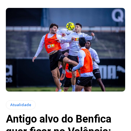
Atualidade
Antigo alvo do Benfica