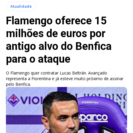
Atualidade
Flamengo oferece 15
milhões de euros por
antigo alvo do Benfica
para o ataque
O Flamengo quer contratar Lucas Beltrán. Avançado
representa a Fiorentina e já esteve muito próximo de assinar
pelo Benfica.