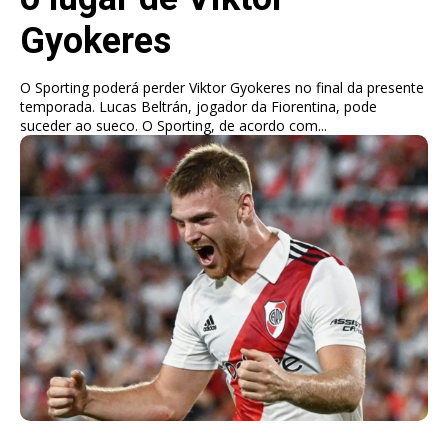
Gyokeres
O Sporting poderá perder Viktor Gyokeres no final da presente
temporada. Lucas Beltrán, jogador da Fiorentina, pode
suceder ao sueco. O Sporting, de acordo com...