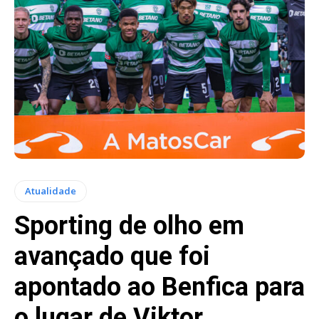
Atualidade
Sporting de olho em
avançado que foi
apontado ao Benfica para
o lugar de Viktor