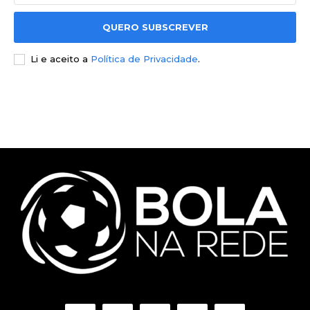
QUERO SUBSCREVER
Li e aceito a
Política de Privacidade
.