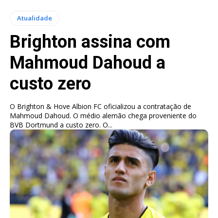
Atualidade
Brighton assina com
Mahmoud Dahoud a
custo zero
O Brighton & Hove Albion FC oficializou a contratação de
Mahmoud Dahoud. O médio alemão chega proveniente do
BVB Dortmund a custo zero. O...