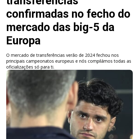
transferências
confirmadas no fecho do
mercado das big-5 da
Europa
O mercado de transferências verão de 2024 fechou nos
principais campeonatos europeus e nós compilámos todas as
oficializações só para ti.