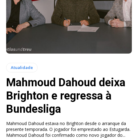
Atualidade
Mahmoud Dahoud deixa
Brighton e regressa à
Bundesliga
Mahmoud Dahoud estava no Brighton desde o arranque da
presente temporada. O jogador foi emprestado ao Estugarda.
Mahmoud Dahoud foi confirmado como novo jogador do...