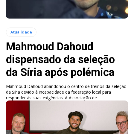
Atualidade
Mahmoud Dahoud
dispensado da seleção
da Síria após polémica
Mahmoud Dahoud abandonou o centro de treinos da seleção
da Síria devido à incapacidade da federação local para
responder às suas exigências. A Associação de...