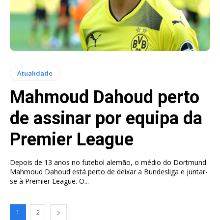
Atualidade
Mahmoud Dahoud perto
de assinar por equipa da
Premier League
Depois de 13 anos no futebol alemão, o médio do Dortmund
Mahmoud Dahoud está perto de deixar a Bundesliga e juntar-
se à Premier League. O...
1
2