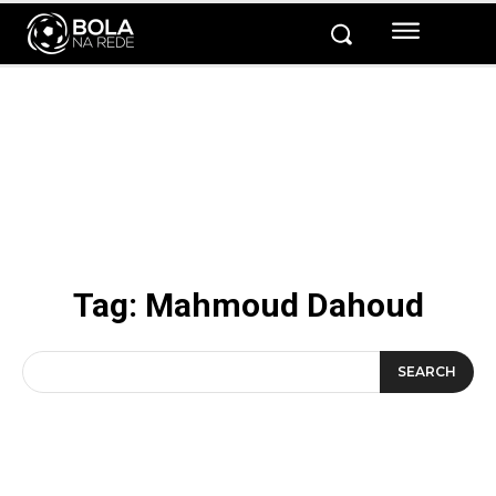
Tag:
Mahmoud Dahoud
SEARCH