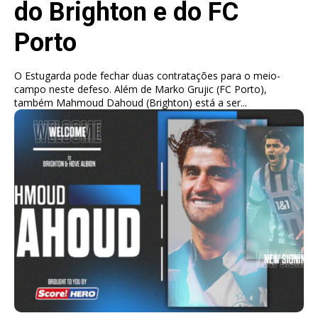
do Brighton e do FC
Porto
O Estugarda pode fechar duas contratações para o meio-
campo neste defeso. Além de Marko Grujic (FC Porto),
também Mahmoud Dahoud (Brighton) está a ser...