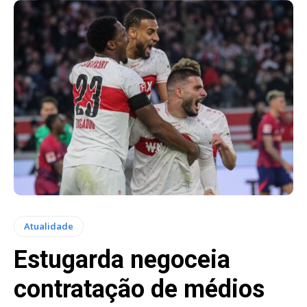
Atualidade
Estugarda negoceia
contratação de médios