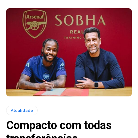
Atualidade
Compacto com todas