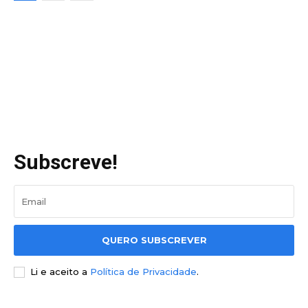
Subscreve!
QUERO SUBSCREVER
Li e aceito a
Política de Privacidade
.