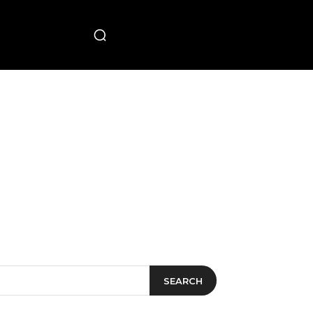
PECIAL
SEARCH