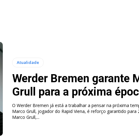
Atualidade
Werder Bremen garante 
Grull para a próxima épo
O Werder Bremen já está a trabalhar a pensar na próxima tem
Marco Grull, jogador do Rapid Viena, é reforço garantido para
Marco Grull,...