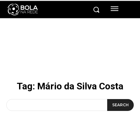
Tag:
Mário da Silva Costa
SEARCH