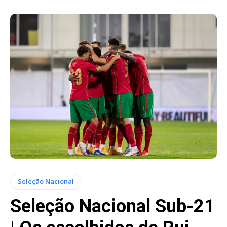
Seleção Nacional
Seleção Nacional Sub-21