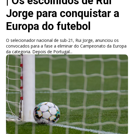
| Os escolhidos de Rui
Jorge para conquistar a
Europa do futebol
O selecionador nacional de sub-21, Rui Jorge, anunciou os
convocados para a fase a eliminar do Campeonato da Europa
da categoria. Depois de Portugal...