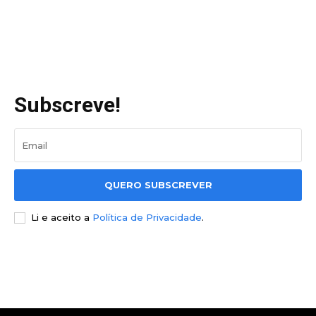
Subscreve!
QUERO SUBSCREVER
Li e aceito a
Política de Privacidade
.