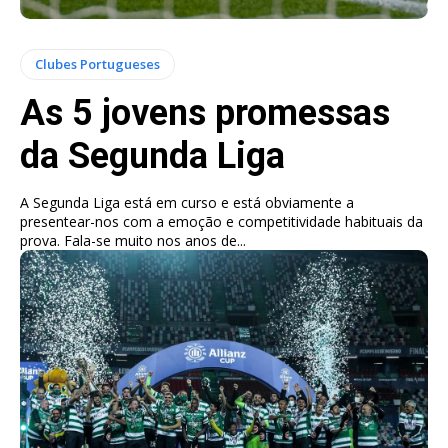
Clubes Portugueses
As 5 jovens promessas
da Segunda Liga
A Segunda Liga está em curso e está obviamente a
presentear-nos com a emoção e competitividade habituais da
prova. Fala-se muito nos anos de...