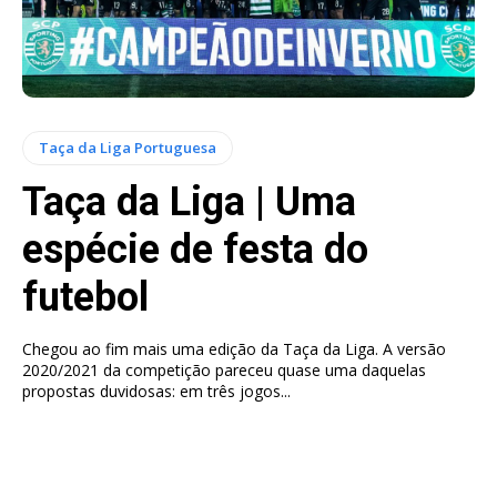
Taça da Liga Portuguesa
Taça da Liga | Uma
espécie de festa do
futebol
Chegou ao fim mais uma edição da Taça da Liga. A versão
2020/2021 da competição pareceu quase uma daquelas
propostas duvidosas: em três jogos...