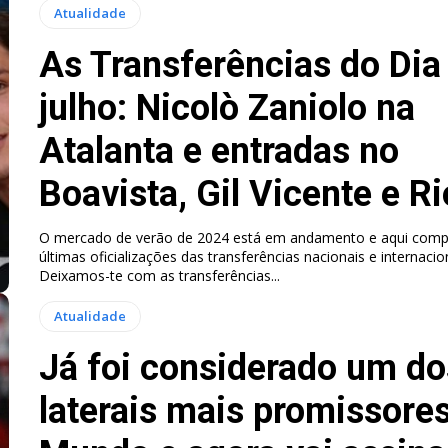
Atualidade
As Transferências do Dia
julho: Nicolò Zaniolo na
Atalanta e entradas no
Boavista, Gil Vicente e R
O mercado de verão de 2024 está em andamento e aqui comp
últimas oficializações das transferências nacionais e internacio
Deixamos-te com as transferências...
Atualidade
Já foi considerado um do
laterais mais promissore