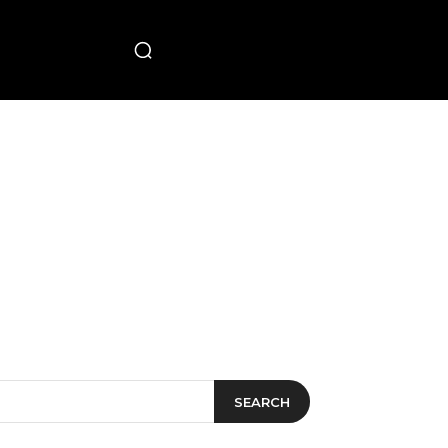
PECIAL
SEARCH