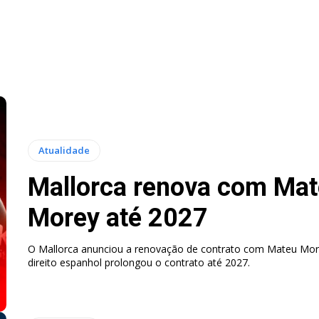
Atualidade
Mallorca renova com Ma
Morey até 2027
O Mallorca anunciou a renovação de contrato com Mateu More
direito espanhol prolongou o contrato até 2027.