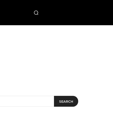
PECIAL
SEARCH