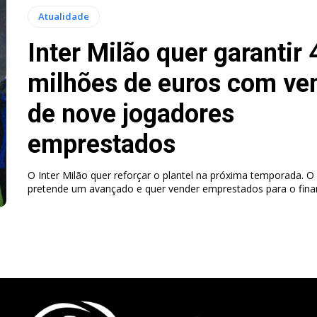
Atualidade
Inter Milão quer garantir 
milhões de euros com ve
de nove jogadores
emprestados
O Inter Milão quer reforçar o plantel na próxima temporada. O 