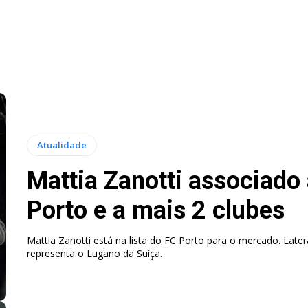
Atualidade
Mattia Zanotti associado
Porto e a mais 2 clubes
Mattia Zanotti está na lista do FC Porto para o mercado. Latera
representa o Lugano da Suíça.