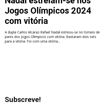
Nadal estreiam-se nos
Jogos Olímpicos 2024
com vitória
A dupla Carlos Alcaraz-Rafael Nadal estreou-se no torneio de
pares dos Jogos Olímpicos com vitória. Bastaram dois sets
para a vitória. Foi com uma vitória...
Subscreve!