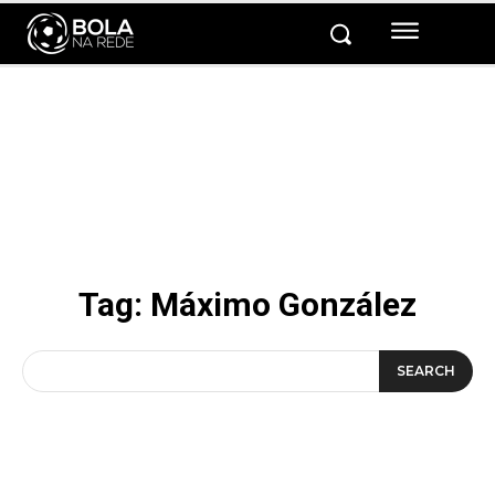
Tag:
Máximo González
SEARCH