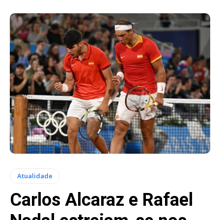
Atualidade
Carlos Alcaraz e Rafael