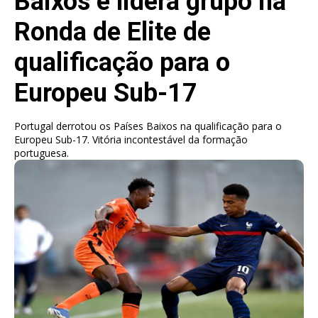
Baixos e lidera grupo na
Ronda de Elite de
qualificação para o
Europeu Sub-17
Portugal derrotou os Países Baixos na qualificação para o
Europeu Sub-17. Vitória incontestável da formação
portuguesa.