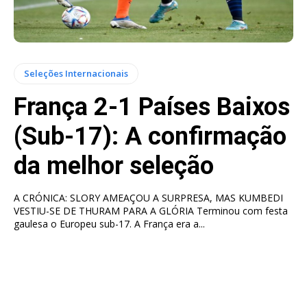
Seleções Internacionais
França 2-1 Países Baixos
(Sub-17): A confirmação
da melhor seleção
A CRÓNICA: SLORY AMEAÇOU A SURPRESA, MAS KUMBEDI
VESTIU-SE DE THURAM PARA A GLÓRIA Terminou com festa
gaulesa o Europeu sub-17. A França era a...