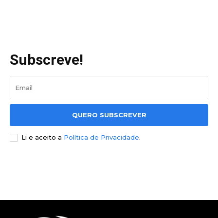
Subscreve!
QUERO SUBSCREVER
Li e aceito a
Política de Privacidade
.