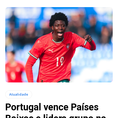
Atualidade
Portugal vence Países