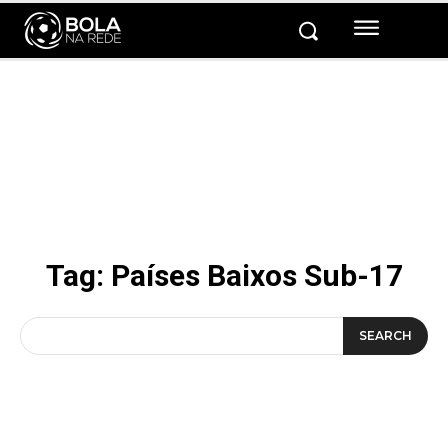
Tag:
Países Baixos Sub-17
SEARCH