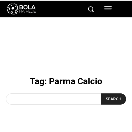
Tag:
Parma Calcio
SEARCH