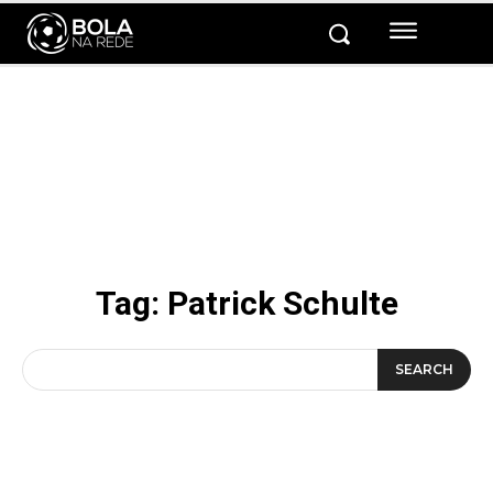
Tag:
Patrick Schulte
SEARCH