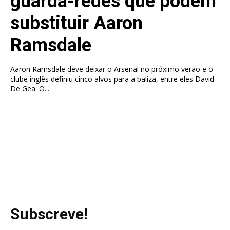
guarda-redes que podem
substituir Aaron
Ramsdale
Aaron Ramsdale deve deixar o Arsenal no próximo verão e o
clube inglês definiu cinco alvos para a baliza, entre eles David
De Gea. O...
Subscreve!