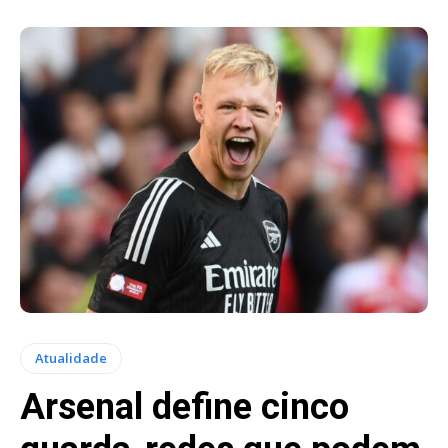
Atualidade
Arsenal define cinco