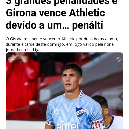
3 grandes penalidades e
Girona vence Athletic
devido a um… penálti
O Girona recebeu e venceu o Athletic por duas bolas a uma,
durante a tarde deste domingo, em jogo válido pela nona
jornada da La Liga.