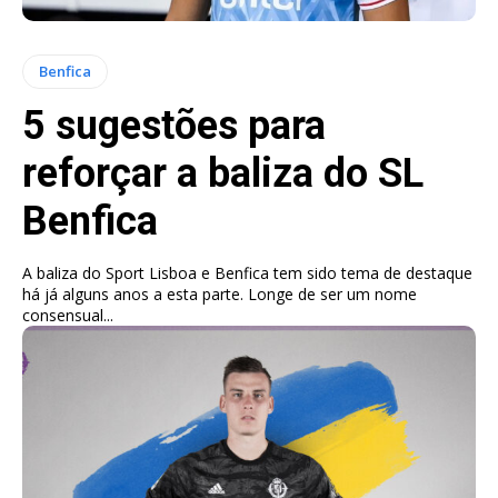
Benfica
5 sugestões para
reforçar a baliza do SL
Benfica
A baliza do Sport Lisboa e Benfica tem sido tema de destaque
há já alguns anos a esta parte. Longe de ser um nome
consensual...