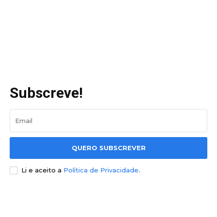
Subscreve!
QUERO SUBSCREVER
Li e aceito a
Política de Privacidade
.