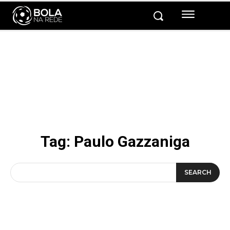
Tag:
Paulo Gazzaniga
SEARCH