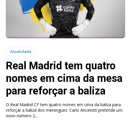
Atualidade
Real Madrid tem quatro
nomes em cima da mesa
para reforçar a baliza
O Real Madrid CF tem quatro nomes em cima da baliza para
reforçar a baliza dos merengues. Carlo Ancelotti pretende um
novo número 2...