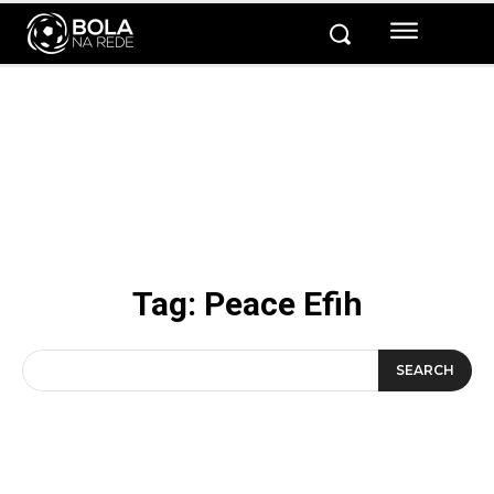
Tag:
Peace Efih
SEARCH