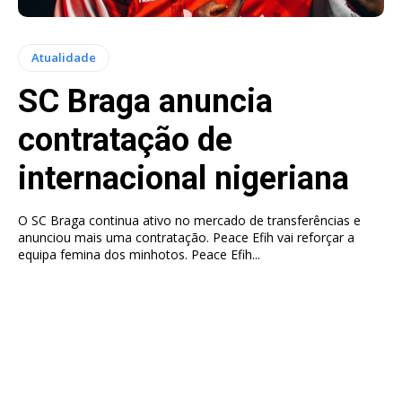
Atualidade
SC Braga anuncia
contratação de
internacional nigeriana
O SC Braga continua ativo no mercado de transferências e
anunciou mais uma contratação. Peace Efih vai reforçar a
equipa femina dos minhotos. Peace Efih...