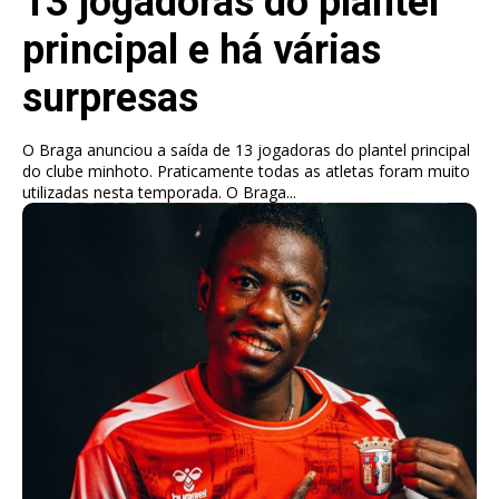
13 jogadoras do plantel
principal e há várias
surpresas
O Braga anunciou a saída de 13 jogadoras do plantel principal
do clube minhoto. Praticamente todas as atletas foram muito
utilizadas nesta temporada. O Braga...