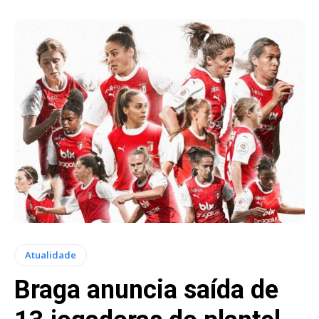
Atualidade
Braga anuncia saída de