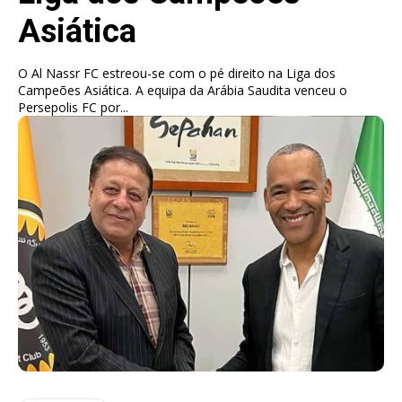
Asiática
O Al Nassr FC estreou-se com o pé direito na Liga dos
Campeões Asiática. A equipa da Arábia Saudita venceu o
Persepolis FC por...