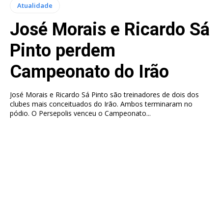
Atualidade
José Morais e Ricardo Sá
Pinto perdem
Campeonato do Irão
José Morais e Ricardo Sá Pinto são treinadores de dois dos
clubes mais conceituados do Irão. Ambos terminaram no
pódio. O Persepolis venceu o Campeonato...