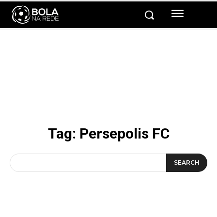
Tag:
Persepolis FC
SEARCH