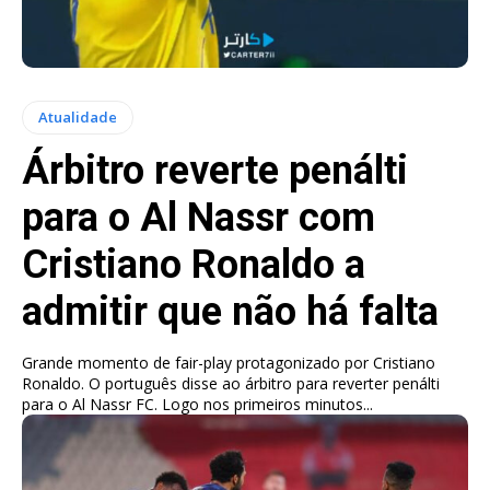
Atualidade
Árbitro reverte penálti
para o Al Nassr com
Cristiano Ronaldo a
admitir que não há falta
Grande momento de fair-play protagonizado por Cristiano
Ronaldo. O português disse ao árbitro para reverter penálti
para o Al Nassr FC. Logo nos primeiros minutos...