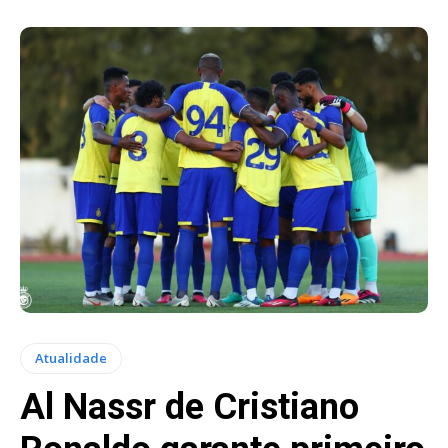
Atualidade
Al Nassr de Cristiano