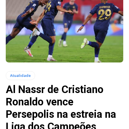
Atualidade
Al Nassr de Cristiano
Ronaldo vence
Persepolis na estreia na
Liga dos Campeões