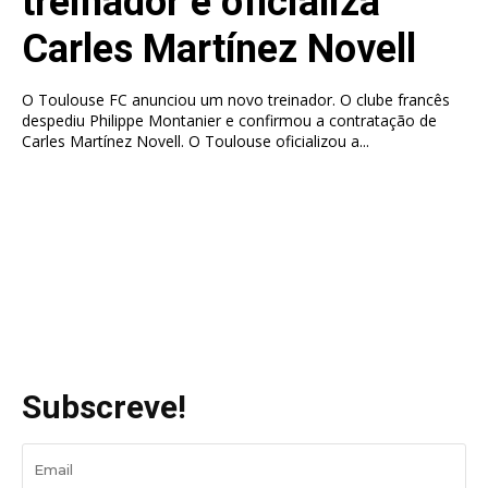
treinador e oficializa
Carles Martínez Novell
O Toulouse FC anunciou um novo treinador. O clube francês
despediu Philippe Montanier e confirmou a contratação de
Carles Martínez Novell. O Toulouse oficializou a...
Subscreve!