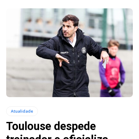
Atualidade
Toulouse despede