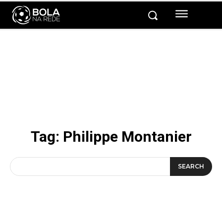
Tag:
Philippe Montanier
SEARCH