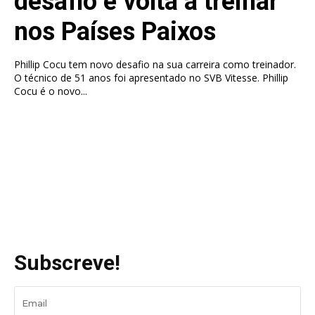
desafio e volta a treinar
nos Países Paixos
Phillip Cocu tem novo desafio na sua carreira como treinador.
O técnico de 51 anos foi apresentado no SVB Vitesse. Phillip
Cocu é o novo...
Subscreve!