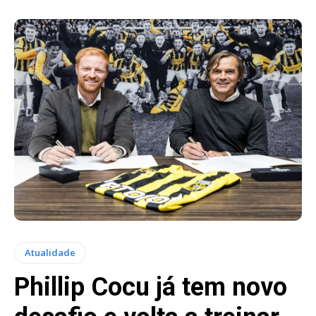
Atualidade
Phillip Cocu já tem novo