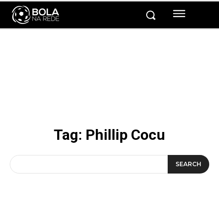
Tag:
Phillip Cocu
SEARCH