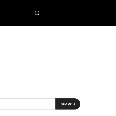
PECIAL
SEARCH