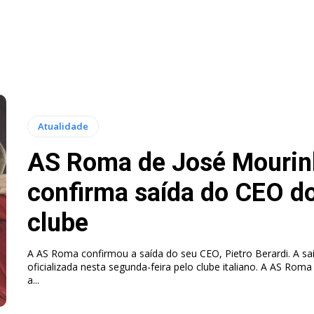
Atualidade
AS Roma de José Mourin
confirma saída do CEO d
clube
A AS Roma confirmou a saída do seu CEO, Pietro Berardi. A saí
oficializada nesta segunda-feira pelo clube italiano. A AS Roma comunicou
a...