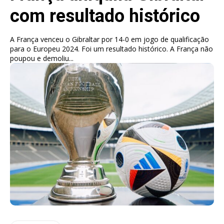
com resultado histórico
A França venceu o Gibraltar por 14-0 em jogo de qualificação
para o Europeu 2024. Foi um resultado histórico. A França não
poupou e demoliu...