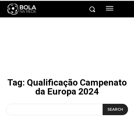
Tag:
Qualificação Campenato
da Europa 2024
SEARCH