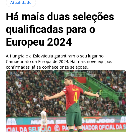
Atualidade
Há mais duas seleções
qualificadas para o
Europeu 2024
A Hungria e a Eslováquia garantiram o seu lugar no
Campeonato da Europa de 2024. Há mais nove equipas
confirmadas. Já se conhece onze seleções...