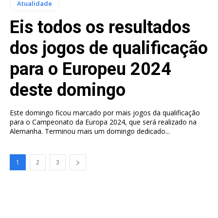
Atualidade
Eis todos os resultados
dos jogos de qualificação
para o Europeu 2024
deste domingo
Este domingo ficou marcado por mais jogos da qualificação
para o Campeonato da Europa 2024, que será realizado na
Alemanha. Terminou mais um domingo dedicado...
1
2
3