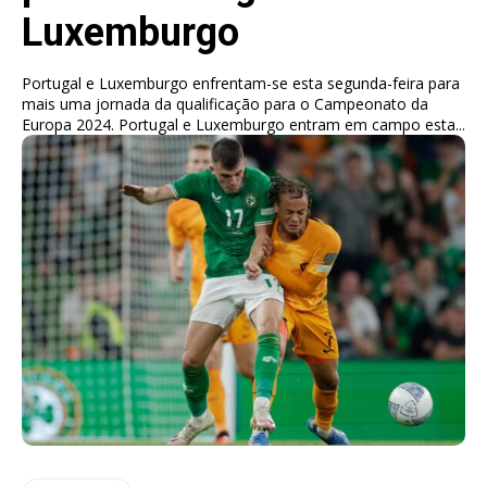
Luxemburgo
Portugal e Luxemburgo enfrentam-se esta segunda-feira para
mais uma jornada da qualificação para o Campeonato da
Europa 2024. Portugal e Luxemburgo entram em campo esta...