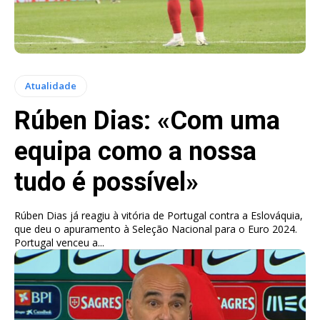
Atualidade
Rúben Dias: «Com uma
equipa como a nossa
tudo é possível»
Rúben Dias já reagiu à vitória de Portugal contra a Eslováquia,
que deu o apuramento à Seleção Nacional para o Euro 2024.
Portugal venceu a...