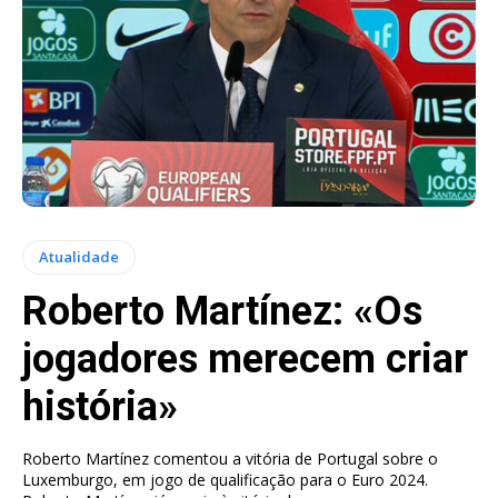
Atualidade
Roberto Martínez: «Os
jogadores merecem criar
história»
Roberto Martínez comentou a vitória de Portugal sobre o
Luxemburgo, em jogo de qualificação para o Euro 2024.