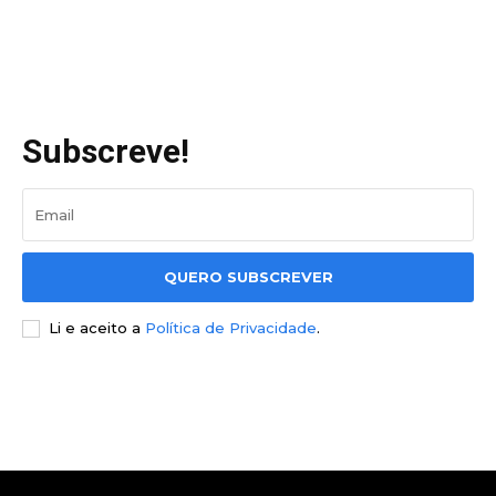
Subscreve!
QUERO SUBSCREVER
Li e aceito a
Política de Privacidade
.