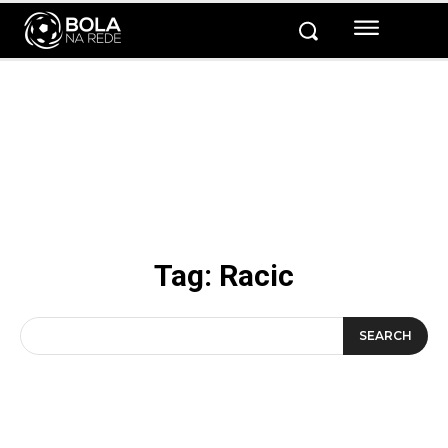
Tag:
Racic
SEARCH