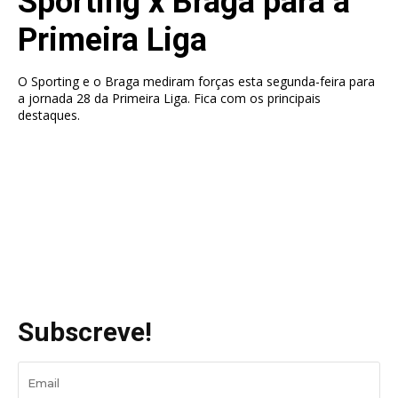
Sporting x Braga para a
Primeira Liga
O Sporting e o Braga mediram forças esta segunda-feira para
a jornada 28 da Primeira Liga. Fica com os principais
destaques.
Subscreve!