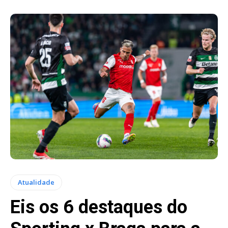
Atualidade
Eis os 6 destaques do